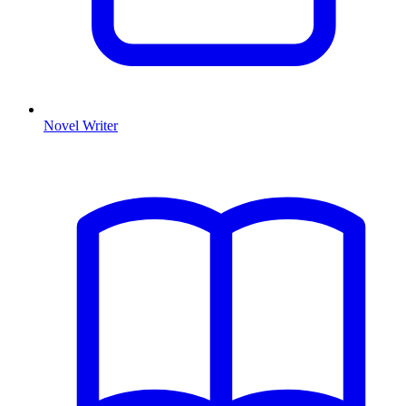
Novel Writer