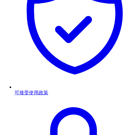
可接受使用政策