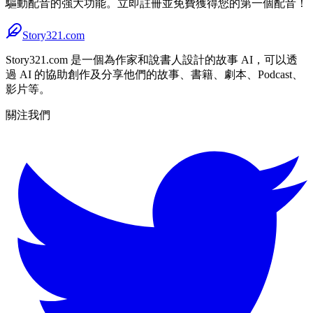
驅動配音的強大功能。立即註冊並免費獲得您的第一個配音！
Story321.com
Story321.com 是一個為作家和說書人設計的故事 AI，可以透
過 AI 的協助創作及分享他們的故事、書籍、劇本、Podcast、
影片等。
關注我們