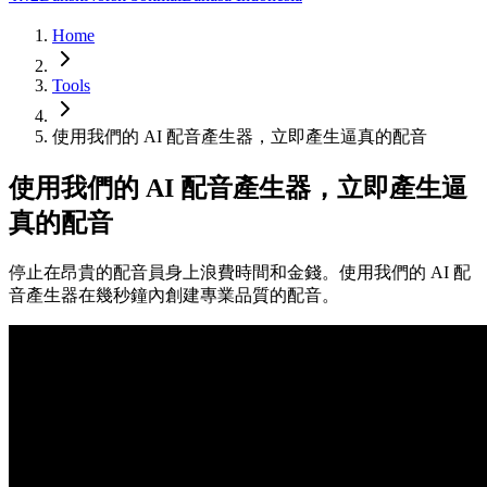
Home
Tools
使用我們的 AI 配音產生器，立即產生逼真的配音
使用我們的 AI 配音產生器，立即產生逼
真的配音
停止在昂貴的配音員身上浪費時間和金錢。使用我們的 AI 配
音產生器在幾秒鐘內創建專業品質的配音。