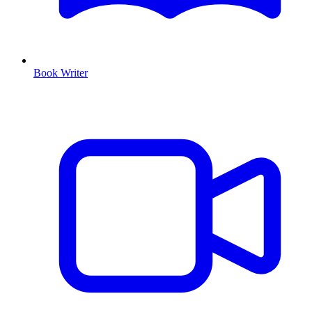
Book Writer