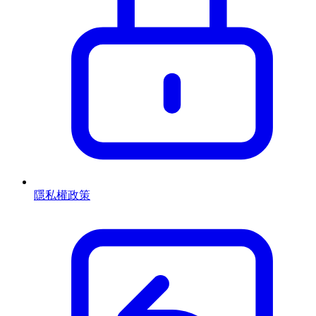
隱私權政策