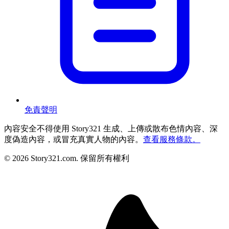
免責聲明
內容安全
不得使用 Story321 生成、上傳或散布色情內容、深
度偽造內容，或冒充真實人物的內容。
查看服務條款。
©
2026
Story321.com
.
保留所有權利