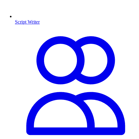
Script Writer