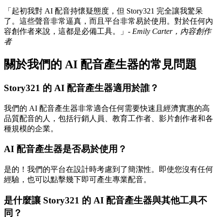
「起初我對 AI 配音持懷疑態度，但 Story321 完全讓我驚呆
了。這些聲音非常逼真，而且平台非常易於使用。對於任何內
容創作者來說，這都是必備工具。」-
Emily Carter，內容創作
者
關於我們的 AI 配音產生器的常見問題
Story321 的 AI 配音產生器適用於誰？
我們的 AI 配音產生器非常適合任何需要快速且經濟實惠的高
品質配音的人，包括行銷人員、教育工作者、影片創作者和各
種規模的企業。
AI 配音產生器是否易於使用？
是的！我們的平台在設計時考慮到了簡潔性。即使您沒有任何
經驗，也可以點擊幾下即可產生專業配音。
是什麼讓 Story321 的 AI 配音產生器與其他工具不
同？