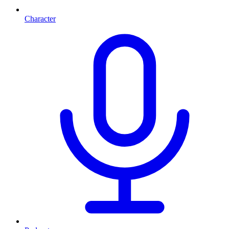
Character