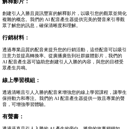
解釋影片：
創建引人入勝且資訊豐富的解釋影片，以吸引您的觀眾並簡化
複雜的概念。我們的 AI 配音產生器提供完美的聲音來引導觀
眾了解您的訊息，確保清晰度和理解。
行銷材料：
透過專業品質的配音來提升您的行銷活動，這些配音可以吸引
注意力並提高轉換率。從廣播廣告到社群媒體影片，我們的
AI 配音產生器可協助您創建引人入勝的內容，與您的目標受
眾產生共鳴。
線上學習模組：
透過清晰且引人入勝的配音來增強您的線上學習課程，讓學生
保持動力和專注。我們的 AI 配音產生器提供一致且專業的聲
音，可增強學習體驗。
有聲書：
透過逼真且引人入勝的 AI 產生的旁白，將您的故事栩栩如