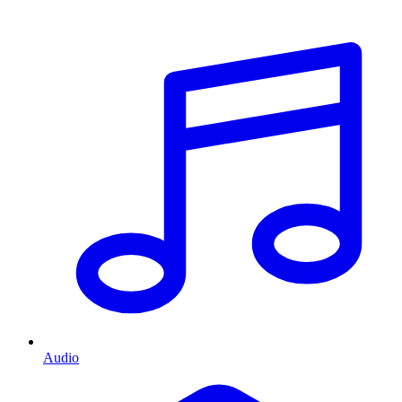
Audio