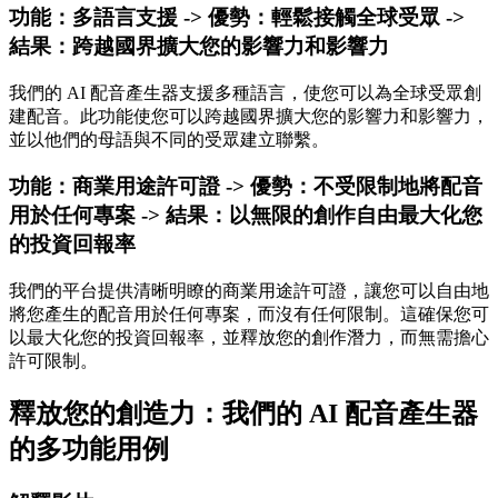
功能：多語言支援 -> 優勢：輕鬆接觸全球受眾 ->
結果：跨越國界擴大您的影響力和影響力
我們的 AI 配音產生器支援多種語言，使您可以為全球受眾創
建配音。此功能使您可以跨越國界擴大您的影響力和影響力，
並以他們的母語與不同的受眾建立聯繫。
功能：商業用途許可證 -> 優勢：不受限制地將配音
用於任何專案 -> 結果：以無限的創作自由最大化您
的投資回報率
我們的平台提供清晰明瞭的商業用途許可證，讓您可以自由地
將您產生的配音用於任何專案，而沒有任何限制。這確保您可
以最大化您的投資回報率，並釋放您的創作潛力，而無需擔心
許可限制。
釋放您的創造力：我們的 AI 配音產生器
的多功能用例