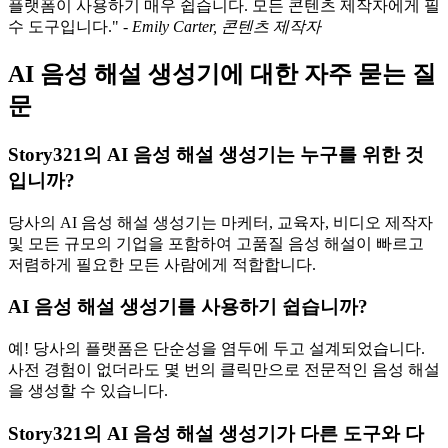
플랫폼이 사용하기 매우 쉽습니다. 모든 콘텐츠 제작자에게 필
수 도구입니다." -
Emily Carter, 콘텐츠 제작자
AI 음성 해설 생성기에 대한 자주 묻는 질
문
Story321의 AI 음성 해설 생성기는 누구를 위한 것
입니까?
당사의 AI 음성 해설 생성기는 마케터, 교육자, 비디오 제작자
및 모든 규모의 기업을 포함하여 고품질 음성 해설이 빠르고
저렴하게 필요한 모든 사람에게 적합합니다.
AI 음성 해설 생성기를 사용하기 쉽습니까?
예! 당사의 플랫폼은 단순성을 염두에 두고 설계되었습니다.
사전 경험이 없더라도 몇 번의 클릭만으로 전문적인 음성 해설
을 생성할 수 있습니다.
Story321의 AI 음성 해설 생성기가 다른 도구와 다