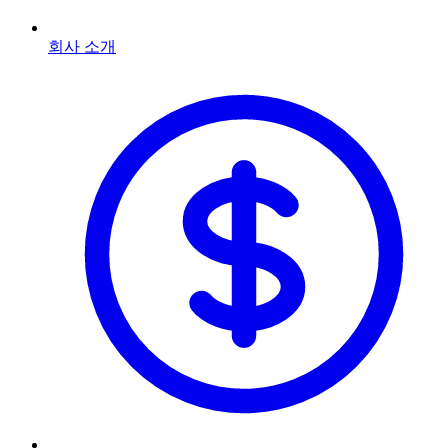
회사 소개