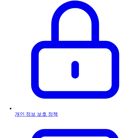
개인 정보 보호 정책