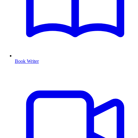
Book Writer