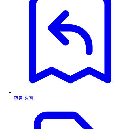
환불 정책