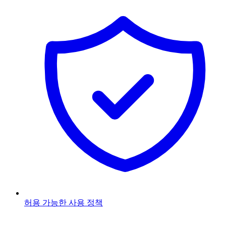
허용 가능한 사용 정책