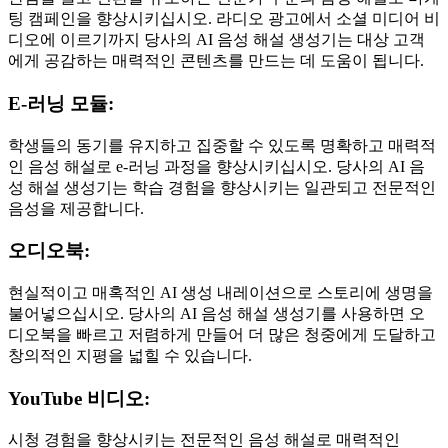
팅 캠페인을 향상시키십시오. 라디오 광고에서 소셜 미디어 비
디오에 이르기까지 당사의 AI 음성 해설 생성기는 대상 고객
에게 공감하는 매력적인 콘텐츠를 만드는 데 도움이 됩니다.
E-러닝 모듈:
학생들의 동기를 유지하고 집중할 수 있도록 명확하고 매력적
인 음성 해설로 e-러닝 과정을 향상시키십시오. 당사의 AI 음
성 해설 생성기는 학습 경험을 향상시키는 일관되고 전문적인
음성을 제공합니다.
오디오북:
현실적이고 매혹적인 AI 생성 내레이션으로 스토리에 생명을
불어넣으십시오. 당사의 AI 음성 해설 생성기를 사용하면 오
디오북을 빠르고 저렴하게 만들어 더 많은 청중에게 도달하고
창의적인 지평을 넓힐 수 있습니다.
YouTube 비디오:
시청 경험을 향상시키는 전문적인 음성 해설로 매력적인