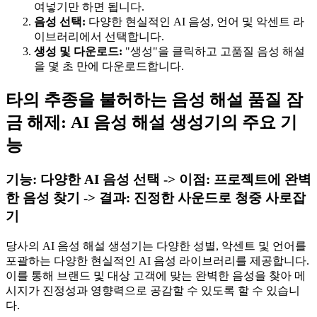
여넣기만 하면 됩니다.
음성 선택:
다양한 현실적인 AI 음성, 언어 및 악센트 라
이브러리에서 선택합니다.
생성 및 다운로드:
"생성"을 클릭하고 고품질 음성 해설
을 몇 초 만에 다운로드합니다.
타의 추종을 불허하는 음성 해설 품질 잠
금 해제: AI 음성 해설 생성기의 주요 기
능
기능: 다양한 AI 음성 선택 -> 이점: 프로젝트에 완벽
한 음성 찾기 -> 결과: 진정한 사운드로 청중 사로잡
기
당사의 AI 음성 해설 생성기는 다양한 성별, 악센트 및 언어를
포괄하는 다양한 현실적인 AI 음성 라이브러리를 제공합니다.
이를 통해 브랜드 및 대상 고객에 맞는 완벽한 음성을 찾아 메
시지가 진정성과 영향력으로 공감할 수 있도록 할 수 있습니
다.