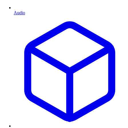
Audio