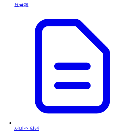
요금제
서비스 약관