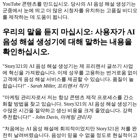
YouTube 콘텐츠를 만드십시오. 당사의 AI 음성 해설 생성기는
군중에서 눈에 띄고 더 많은 시청자를 유치하는 고품질 비디오
를 제작하는 데 도움이 됩니다.
우리의 말을 듣지 마십시오: 사용자가 AI
음성 해설 생성기에 대해 말하는 내용을
확인하십시오.
"Story321의 AI 음성 해설 생성기는 제 프리랜서 글쓰기 사업
에 혁신을 가져왔습니다. 이제 성우를 고용하는 번거로움 없이
고객에게 음성 해설 서비스를 제공할 수 있습니다. 품질이 놀
랍습니다!" -
Sarah Miller, 프리랜서 작가
"마케팅 관리자로서 저는 항상 콘텐츠 제작 프로세스를 간소
화할 방법을 찾고 있습니다. Story321의 AI 음성 해설 생성기는
수많은 시간을 절약하고 생산 비용을 크게 줄였습니다. 강력
추천합니다!" -
John Davis, 마케팅 관리자
"처음에는 AI 음성 해설에 회의적이었지만 Story321은 저를 완
전히 날려버렸습니다. 음성이 믿을 수 없을 정도로 현실적이고