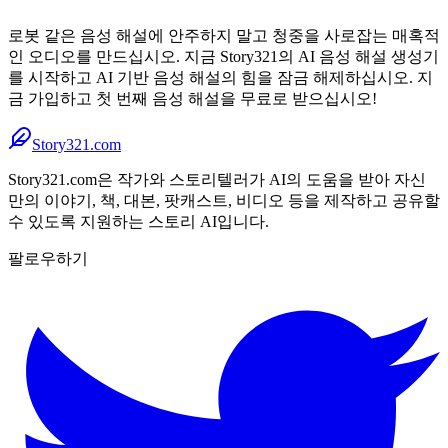
로봇 같은 음성 해설에 안주하지 말고 청중을 사로잡는 매혹적
인 오디오를 만드십시오. 지금 Story321의 AI 음성 해설 생성기
를 시작하고 AI 기반 음성 해설의 힘을 잠금 해제하십시오. 지
금 가입하고 첫 번째 음성 해설을 무료로 받으십시오!
Story321.com
Story321.com은 작가와 스토리텔러가 AI의 도움을 받아 자신
만의 이야기, 책, 대본, 팟캐스트, 비디오 등을 제작하고 공유할
수 있도록 지원하는 스토리 AI입니다.
팔로우하기