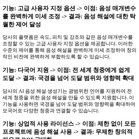
기능: 고급 사용자 지정 옵션 -> 이점: 음성 매개변수
를 완벽하게 미세 조정 -> 결과: 음성 해설에 대한 탁
월한 제어 달성
당사의 플랫폼은 속도, 피치 및 강조와 같은 음성 매개변수를
조정할 수 있는 고급 사용자 지정 옵션을 제공합니다. 이러한
수준의 제어를 통해 음성 해설을 완벽하게 미세 조정하여 창의
적인 비전에 완벽하게 부합하도록 할 수 있습니다.
기능: 다국어 지원 -> 이점: 전 세계 청중에게 쉽게
도달 -> 결과: 국경을 넘어 도달 범위와 영향력 확대
당사의 AI 음성 해설 생성기는 광범위한 언어를 지원하여 전
세계 청중을 위한 음성 해설을 만들 수 있도록 지원합니다. 이
기능을 사용하면 국경을 넘어 도달 범위와 영향력을 확대하여
모국어로 다양한 청중과 연결할 수 있습니다.
기능: 상업적 사용 라이선스 -> 이점: 제한 없이 모든
프로젝트에 음성 해설 사용 -> 결과: 무제한 창의적