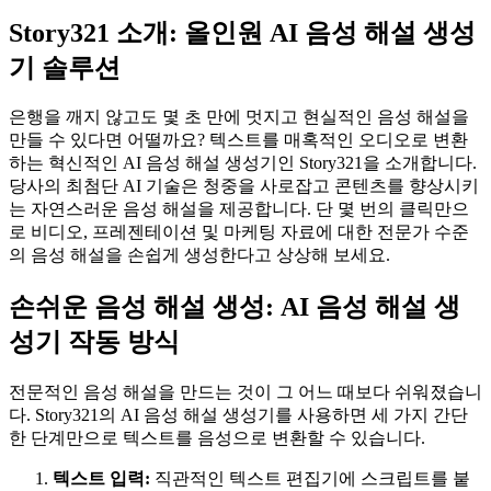
Story321 소개: 올인원 AI 음성 해설 생성
기 솔루션
은행을 깨지 않고도 몇 초 만에 멋지고 현실적인 음성 해설을
만들 수 있다면 어떨까요? 텍스트를 매혹적인 오디오로 변환
하는 혁신적인 AI 음성 해설 생성기인 Story321을 소개합니다.
당사의 최첨단 AI 기술은 청중을 사로잡고 콘텐츠를 향상시키
는 자연스러운 음성 해설을 제공합니다. 단 몇 번의 클릭만으
로 비디오, 프레젠테이션 및 마케팅 자료에 대한 전문가 수준
의 음성 해설을 손쉽게 생성한다고 상상해 보세요.
손쉬운 음성 해설 생성: AI 음성 해설 생
성기 작동 방식
전문적인 음성 해설을 만드는 것이 그 어느 때보다 쉬워졌습니
다. Story321의 AI 음성 해설 생성기를 사용하면 세 가지 간단
한 단계만으로 텍스트를 음성으로 변환할 수 있습니다.
텍스트 입력:
직관적인 텍스트 편집기에 스크립트를 붙