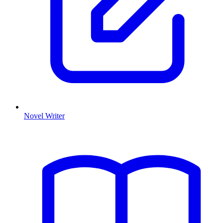
Novel Writer