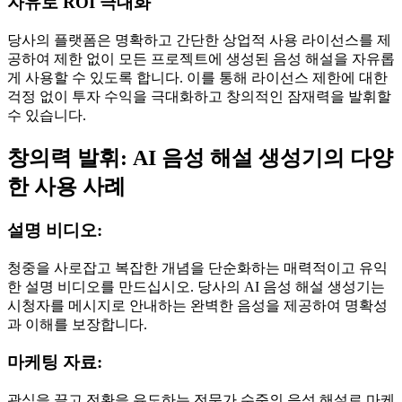
자유로 ROI 극대화
당사의 플랫폼은 명확하고 간단한 상업적 사용 라이선스를 제
공하여 제한 없이 모든 프로젝트에 생성된 음성 해설을 자유롭
게 사용할 수 있도록 합니다. 이를 통해 라이선스 제한에 대한
걱정 없이 투자 수익을 극대화하고 창의적인 잠재력을 발휘할
수 있습니다.
창의력 발휘: AI 음성 해설 생성기의 다양
한 사용 사례
설명 비디오:
청중을 사로잡고 복잡한 개념을 단순화하는 매력적이고 유익
한 설명 비디오를 만드십시오. 당사의 AI 음성 해설 생성기는
시청자를 메시지로 안내하는 완벽한 음성을 제공하여 명확성
과 이해를 보장합니다.
마케팅 자료:
관심을 끌고 전환을 유도하는 전문가 수준의 음성 해설로 마케