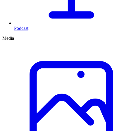
Podcast
Media