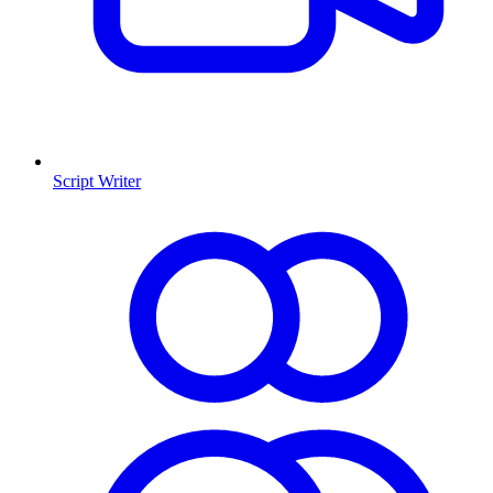
Script Writer