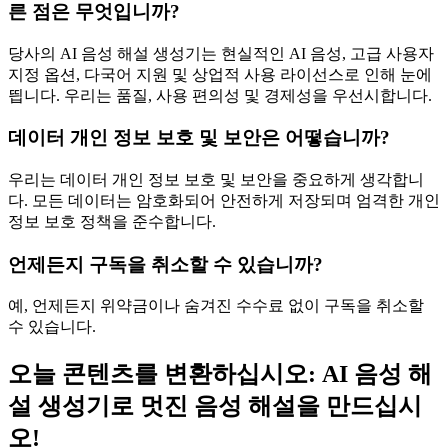
른 점은 무엇입니까?
당사의 AI 음성 해설 생성기는 현실적인 AI 음성, 고급 사용자
지정 옵션, 다국어 지원 및 상업적 사용 라이선스로 인해 눈에
띕니다. 우리는 품질, 사용 편의성 및 경제성을 우선시합니다.
데이터 개인 정보 보호 및 보안은 어떻습니까?
우리는 데이터 개인 정보 보호 및 보안을 중요하게 생각합니
다. 모든 데이터는 암호화되어 안전하게 저장되며 엄격한 개인
정보 보호 정책을 준수합니다.
언제든지 구독을 취소할 수 있습니까?
예, 언제든지 위약금이나 숨겨진 수수료 없이 구독을 취소할
수 있습니다.
오늘 콘텐츠를 변환하십시오: AI 음성 해
설 생성기로 멋진 음성 해설을 만드십시
오!