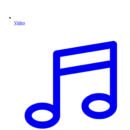
Video