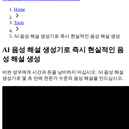
Home
Tools
AI 음성 해설 생성기로 즉시 현실적인 음성 해설 생성
AI 음성 해설 생성기로 즉시 현실적인 음
성 해설 생성
비싼 성우에게 시간과 돈을 낭비하지 마십시오. AI 음성 해설
생성기로 몇 초 만에 전문가 수준의 음성 해설을 만드십시오.