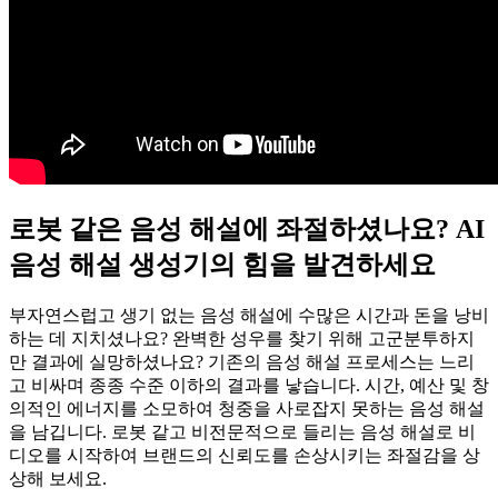
로봇 같은 음성 해설에 좌절하셨나요? AI
음성 해설 생성기의 힘을 발견하세요
부자연스럽고 생기 없는 음성 해설에 수많은 시간과 돈을 낭비
하는 데 지치셨나요? 완벽한 성우를 찾기 위해 고군분투하지
만 결과에 실망하셨나요? 기존의 음성 해설 프로세스는 느리
고 비싸며 종종 수준 이하의 결과를 낳습니다. 시간, 예산 및 창
의적인 에너지를 소모하여 청중을 사로잡지 못하는 음성 해설
을 남깁니다. 로봇 같고 비전문적으로 들리는 음성 해설로 비
디오를 시작하여 브랜드의 신뢰도를 손상시키는 좌절감을 상
상해 보세요.