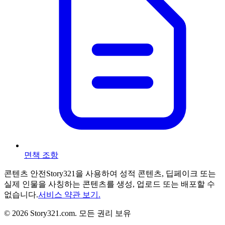
면책 조항
콘텐츠 안전
Story321을 사용하여 성적 콘텐츠, 딥페이크 또는
실제 인물을 사칭하는 콘텐츠를 생성, 업로드 또는 배포할 수
없습니다.
서비스 약관 보기.
©
2026
Story321.com
.
모든 권리 보유