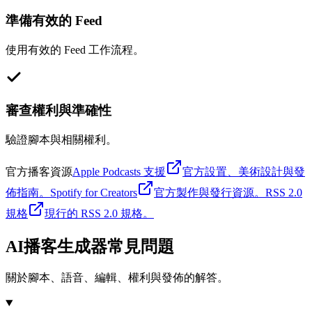
準備有效的 Feed
使用有效的 Feed 工作流程。
審查權利與準確性
驗證腳本與相關權利。
官方播客資源
Apple Podcasts 支援
官方設置、美術設計與發
佈指南。
Spotify for Creators
官方製作與發行資源。
RSS 2.0
規格
現行的 RSS 2.0 規格。
AI播客生成器常見問題
關於腳本、語音、編輯、權利與發佈的解答。