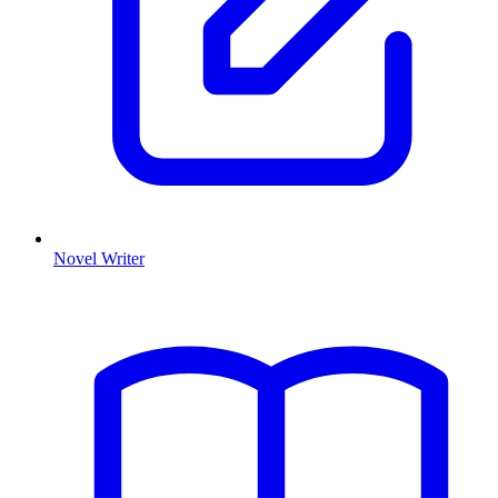
Novel Writer