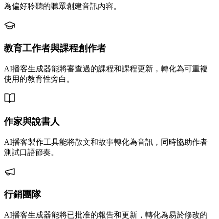
為偏好聆聽的聽眾創建音訊內容。
教育工作者與課程創作者
AI播客生成器能將審查過的課程和課程更新，轉化為可重複
使用的教育性旁白。
作家與說書人
AI播客製作工具能將散文和故事轉化為音訊，同時協助作者
測試口語節奏。
行銷團隊
AI播客生成器能將已批准的報告和更新，轉化為易於修改的