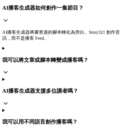
AI播客生成器如何創作一集節目？
AI播客生成器將審查過的腳本轉化為旁白。Story321 創作音
訊，而不是播客 Feed。
我可以將文章或腳本轉變成播客嗎？
AI播客生成器支援多位講者嗎？
我可以用不同語言創作播客嗎？