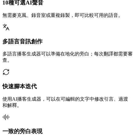
10種可選AI聲音
無需麥克風、錄音室或重複錄製，即可比較可用的語音。
多語言音訊創作
多語言播客生成器可以準備在地化的旁白；每次翻譯都需要審
查。
快速腳本迭代
使用AI播客生成器，可以在可編輯的文字中修改引言、過渡
和解釋。
一致的旁白表現