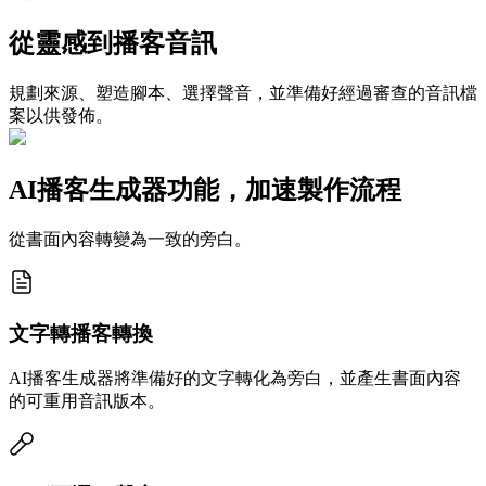
從靈感到播客音訊
規劃來源、塑造腳本、選擇聲音，並準備好經過審查的音訊檔
案以供發佈。
AI播客生成器功能，加速製作流程
從書面內容轉變為一致的旁白。
文字轉播客轉換
AI播客生成器將準備好的文字轉化為旁白，並產生書面內容
的可重用音訊版本。