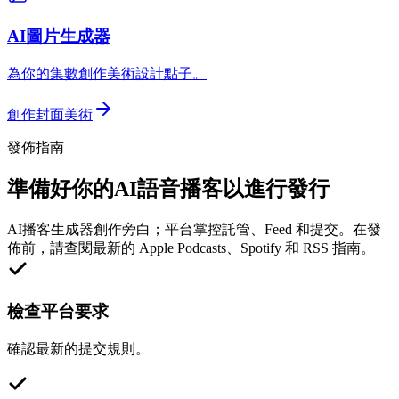
AI圖片生成器
為你的集數創作美術設計點子。
創作封面美術
發佈指南
準備好你的AI語音播客以進行發行
AI播客生成器創作旁白；平台掌控託管、Feed 和提交。在發
佈前，請查閱最新的 Apple Podcasts、Spotify 和 RSS 指南。
檢查平台要求
確認最新的提交規則。