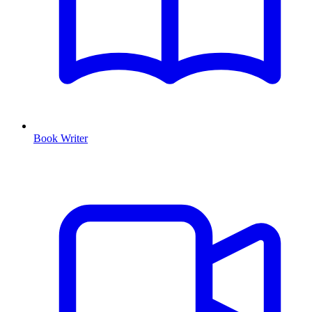
Book Writer