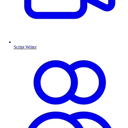
Script Writer