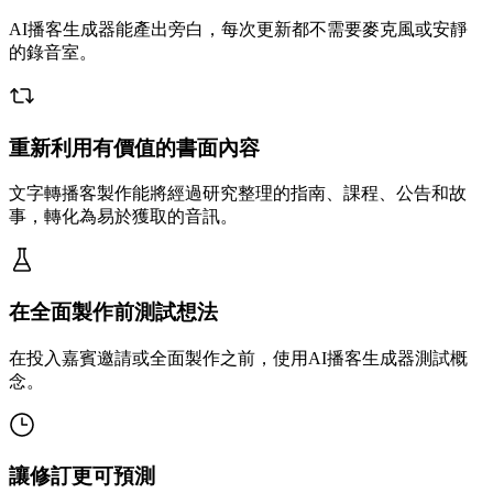
AI播客生成器能產出旁白，每次更新都不需要麥克風或安靜
的錄音室。
重新利用有價值的書面內容
文字轉播客製作能將經過研究整理的指南、課程、公告和故
事，轉化為易於獲取的音訊。
在全面製作前測試想法
在投入嘉賓邀請或全面製作之前，使用AI播客生成器測試概
念。
讓修訂更可預測