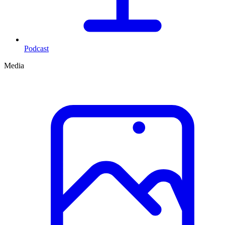
Podcast
Media