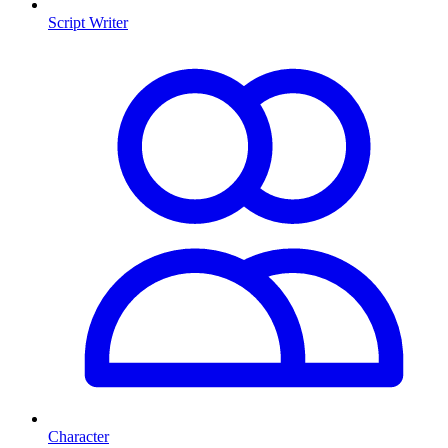
Script Writer
Character