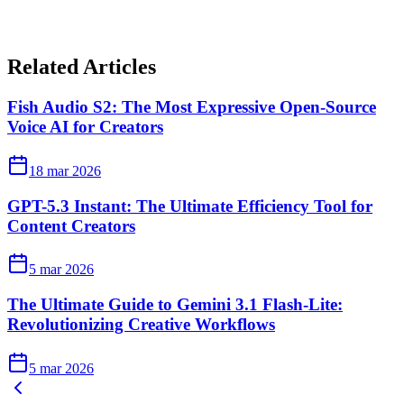
Related Articles
Fish Audio S2: The Most Expressive Open-Source
Voice AI for Creators
18 mar 2026
GPT-5.3 Instant: The Ultimate Efficiency Tool for
Content Creators
5 mar 2026
The Ultimate Guide to Gemini 3.1 Flash-Lite:
Revolutionizing Creative Workflows
5 mar 2026