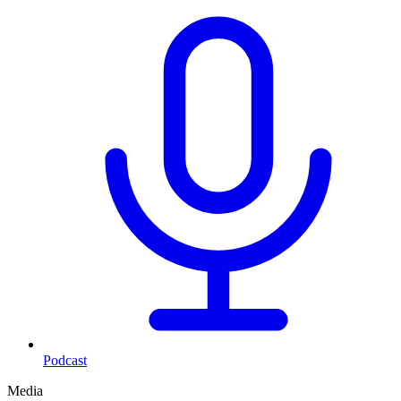
Podcast
Media