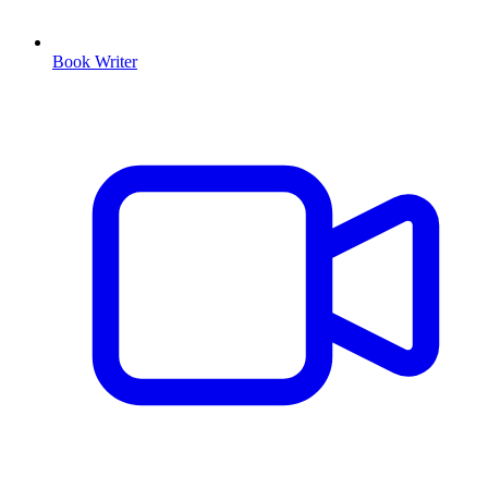
Book Writer