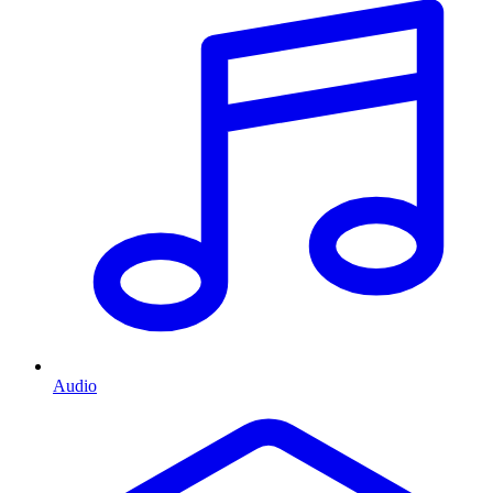
Audio