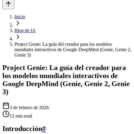
Inicio
Blog de IA
Project Genie: La guía del creador para los modelos
mundiales interactivos de Google DeepMind (Genie, Genie 2,
Genie 3)
Project Genie: La guía del creador para
los modelos mundiales interactivos de
Google DeepMind (Genie, Genie 2, Genie
3)
3 de febrero de 2026
12
min read
Introducción
#