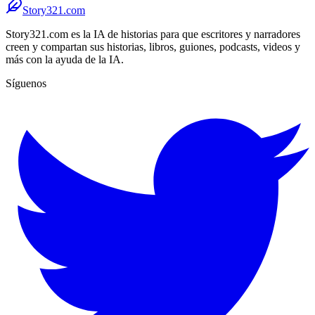
Story321.com
Story321.com es la IA de historias para que escritores y narradores
creen y compartan sus historias, libros, guiones, podcasts, videos y
más con la ayuda de la IA.
Síguenos