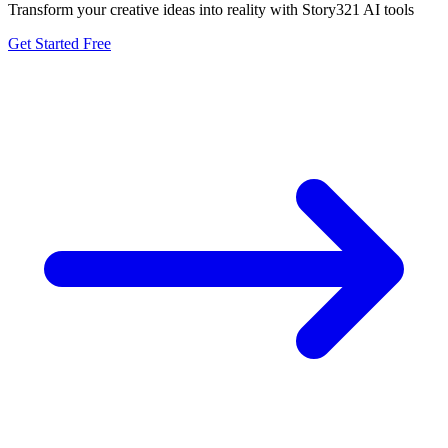
Transform your creative ideas into reality with Story321 AI tools
Get Started Free