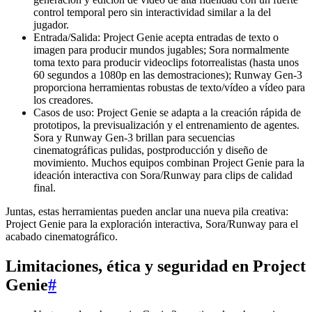
control temporal pero sin interactividad similar a la del
jugador.
Entrada/Salida: Project Genie acepta entradas de texto o
imagen para producir mundos jugables; Sora normalmente
toma texto para producir videoclips fotorrealistas (hasta unos
60 segundos a 1080p en las demostraciones); Runway Gen-3
proporciona herramientas robustas de texto/vídeo a vídeo para
los creadores.
Casos de uso: Project Genie se adapta a la creación rápida de
prototipos, la previsualización y el entrenamiento de agentes.
Sora y Runway Gen-3 brillan para secuencias
cinematográficas pulidas, postproducción y diseño de
movimiento. Muchos equipos combinan Project Genie para la
ideación interactiva con Sora/Runway para clips de calidad
final.
Juntas, estas herramientas pueden anclar una nueva pila creativa:
Project Genie para la exploración interactiva, Sora/Runway para el
acabado cinematográfico.
Limitaciones, ética y seguridad en Project
Genie
#