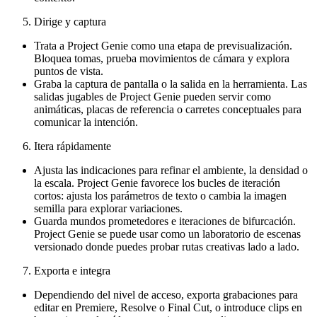
Dirige y captura
Trata a Project Genie como una etapa de previsualización.
Bloquea tomas, prueba movimientos de cámara y explora
puntos de vista.
Graba la captura de pantalla o la salida en la herramienta. Las
salidas jugables de Project Genie pueden servir como
animáticas, placas de referencia o carretes conceptuales para
comunicar la intención.
Itera rápidamente
Ajusta las indicaciones para refinar el ambiente, la densidad o
la escala. Project Genie favorece los bucles de iteración
cortos: ajusta los parámetros de texto o cambia la imagen
semilla para explorar variaciones.
Guarda mundos prometedores e iteraciones de bifurcación.
Project Genie se puede usar como un laboratorio de escenas
versionado donde puedes probar rutas creativas lado a lado.
Exporta e integra
Dependiendo del nivel de acceso, exporta grabaciones para
editar en Premiere, Resolve o Final Cut, o introduce clips en