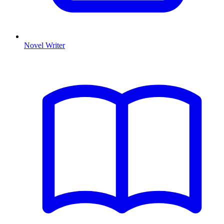
Novel Writer