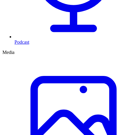
Podcast
Media