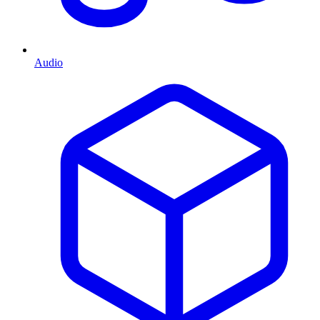
Audio