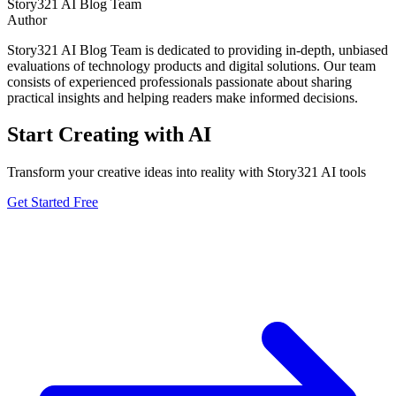
Story321 AI Blog Team
Author
Story321 AI Blog Team is dedicated to providing in-depth, unbiased
evaluations of technology products and digital solutions. Our team
consists of experienced professionals passionate about sharing
practical insights and helping readers make informed decisions.
Start Creating with AI
Transform your creative ideas into reality with Story321 AI tools
Get Started Free