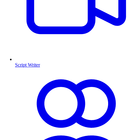
Script Writer