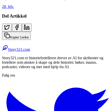
28. feb.
Del Artikkel
Kopier Lenke
Story321.com
Story321.com er historiefortelleren drevet av AI for skribenter og
fortellere som ønsker å skape og dele historier, bøker, manus,
podcaster, videoer og mer med hjelp fra AI.
Følg oss