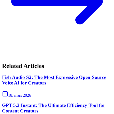
Related Articles
Fish Audio S2: The Most Expressive Open-Source
Voice AI for Creators
18. mars 2026
GPT-5.3 Instant: The Ultimate Efficiency Tool for
Content Creators