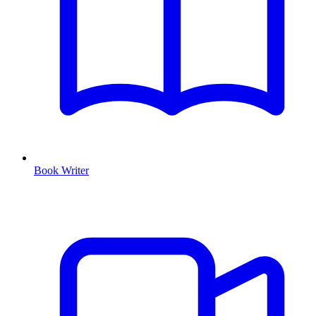
Book Writer