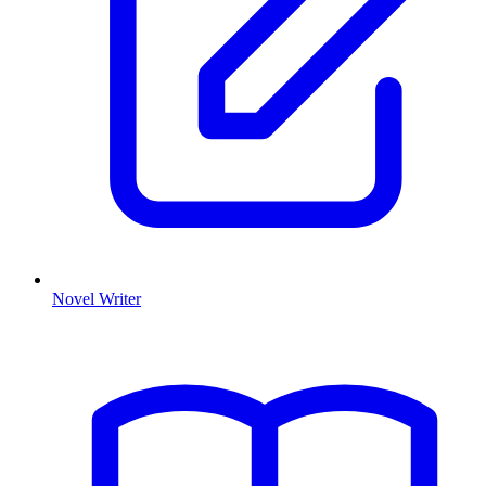
Novel Writer