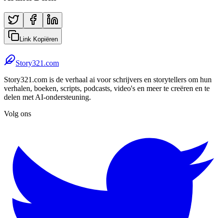
Link Kopiëren
Story321.com
Story321.com is de verhaal ai voor schrijvers en storytellers om hun
verhalen, boeken, scripts, podcasts, video's en meer te creëren en te
delen met AI-ondersteuning.
Volg ons