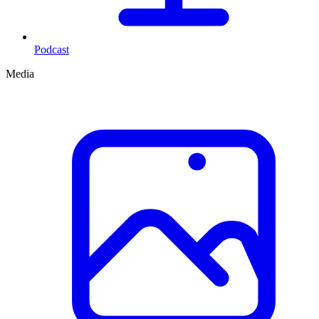
Podcast
Media