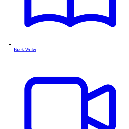
Book Writer