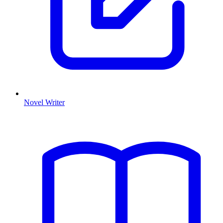
Novel Writer