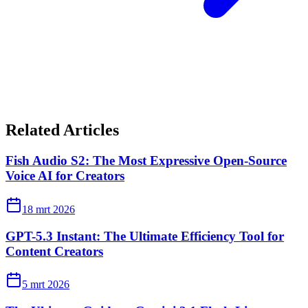
Related Articles
Fish Audio S2: The Most Expressive Open-Source
Voice AI for Creators
18 mrt 2026
GPT-5.3 Instant: The Ultimate Efficiency Tool for
Content Creators
5 mrt 2026