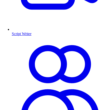
Script Writer