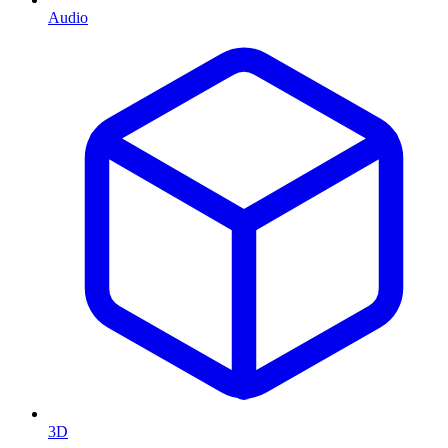
Audio
3D