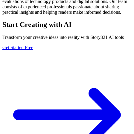
evaluations of technology products and digital solutions. Our team
consists of experienced professionals passionate about sharing
practical insights and helping readers make informed decisions.
Start Creating with AI
Transform your creative ideas into reality with Story321 AI tools
Get Started Free