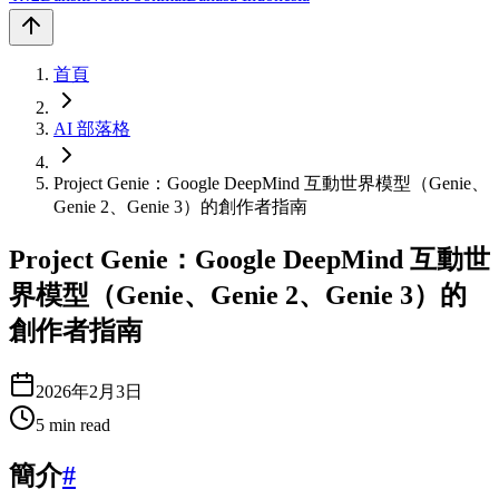
首頁
AI 部落格
Project Genie：Google DeepMind 互動世界模型（Genie、
Genie 2、Genie 3）的創作者指南
Project Genie：Google DeepMind 互動世
界模型（Genie、Genie 2、Genie 3）的
創作者指南
2026年2月3日
5
min read
簡介
#