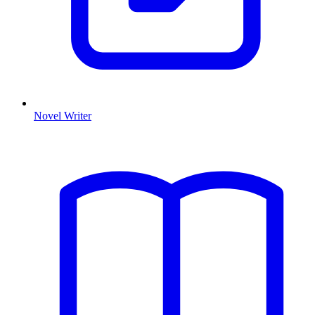
Novel Writer