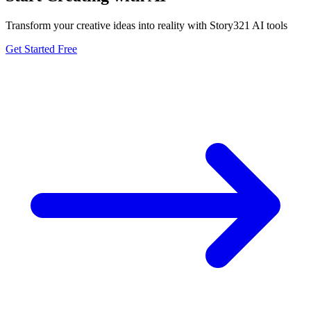
Transform your creative ideas into reality with Story321 AI tools
Get Started Free