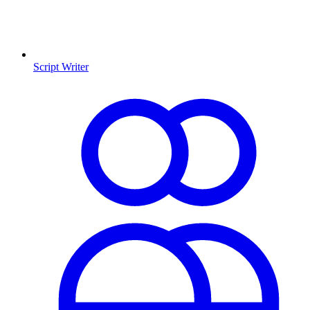
Script Writer