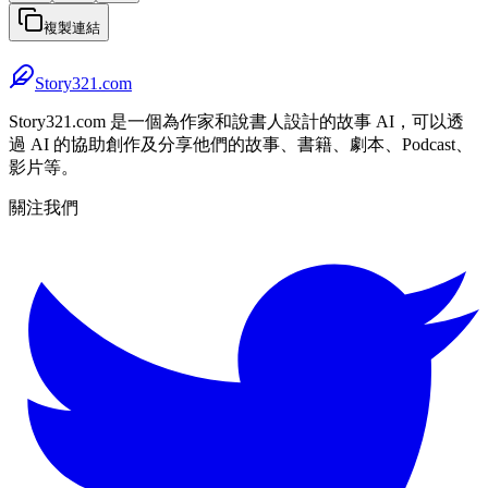
複製連結
Story321.com
Story321.com 是一個為作家和說書人設計的故事 AI，可以透
過 AI 的協助創作及分享他們的故事、書籍、劇本、Podcast、
影片等。
關注我們