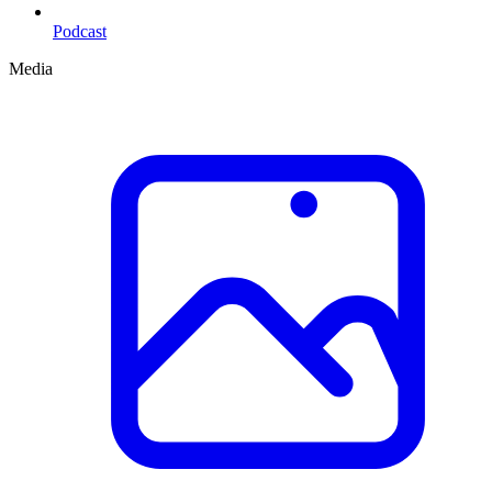
Podcast
Media