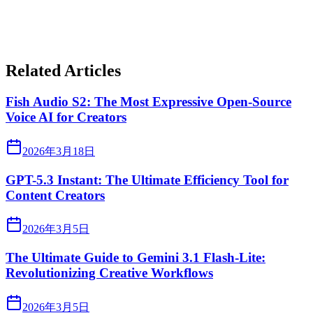
Related Articles
Fish Audio S2: The Most Expressive Open-Source
Voice AI for Creators
2026年3月18日
GPT-5.3 Instant: The Ultimate Efficiency Tool for
Content Creators
2026年3月5日
The Ultimate Guide to Gemini 3.1 Flash-Lite:
Revolutionizing Creative Workflows
2026年3月5日