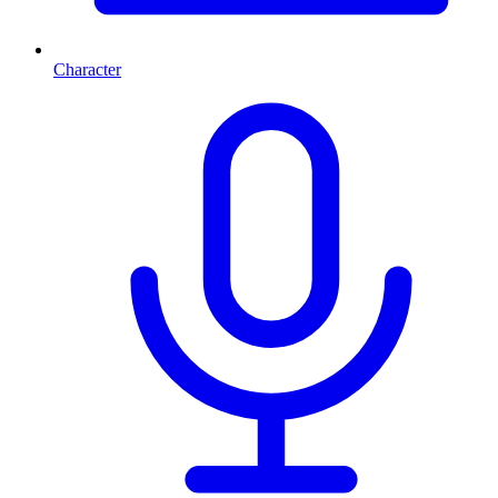
Character