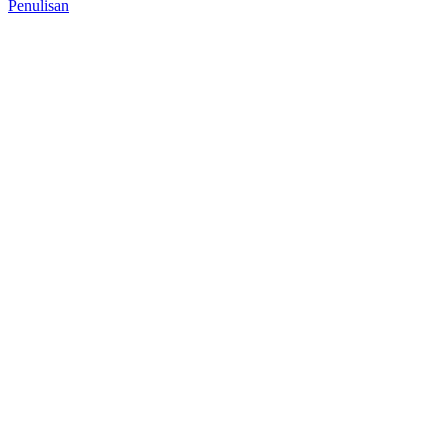
Penulisan