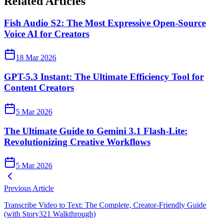
Related Articles
Fish Audio S2: The Most Expressive Open-Source
Voice AI for Creators
18 Mar 2026
GPT-5.3 Instant: The Ultimate Efficiency Tool for
Content Creators
5 Mar 2026
The Ultimate Guide to Gemini 3.1 Flash-Lite:
Revolutionizing Creative Workflows
5 Mar 2026
Previous Article
Transcribe Video to Text: The Complete, Creator-Friendly Guide
(with Story321 Walkthrough)