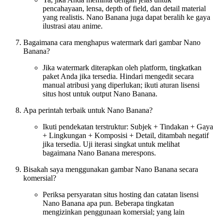
pencahayaan, lensa, depth of field, dan detail material
yang realistis. Nano Banana juga dapat beralih ke gaya
ilustrasi atau anime.
Bagaimana cara menghapus watermark dari gambar Nano
Banana?
Jika watermark diterapkan oleh platform, tingkatkan
paket Anda jika tersedia. Hindari mengedit secara
manual atribusi yang diperlukan; ikuti aturan lisensi
situs host untuk output Nano Banana.
Apa perintah terbaik untuk Nano Banana?
Ikuti pendekatan terstruktur: Subjek + Tindakan + Gaya
+ Lingkungan + Komposisi + Detail, ditambah negatif
jika tersedia. Uji iterasi singkat untuk melihat
bagaimana Nano Banana merespons.
Bisakah saya menggunakan gambar Nano Banana secara
komersial?
Periksa persyaratan situs hosting dan catatan lisensi
Nano Banana apa pun. Beberapa tingkatan
mengizinkan penggunaan komersial; yang lain