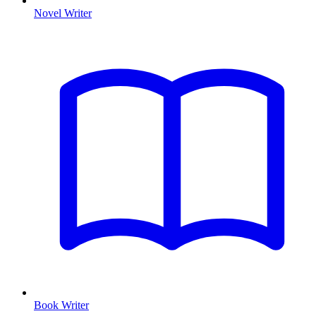
Novel Writer
Book Writer