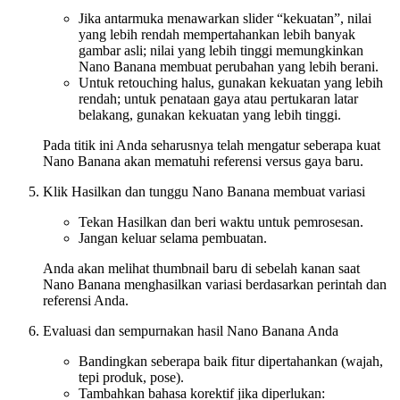
Jika antarmuka menawarkan slider “kekuatan”, nilai
yang lebih rendah mempertahankan lebih banyak
gambar asli; nilai yang lebih tinggi memungkinkan
Nano Banana membuat perubahan yang lebih berani.
Untuk retouching halus, gunakan kekuatan yang lebih
rendah; untuk penataan gaya atau pertukaran latar
belakang, gunakan kekuatan yang lebih tinggi.
Pada titik ini Anda seharusnya telah mengatur seberapa kuat
Nano Banana akan mematuhi referensi versus gaya baru.
Klik Hasilkan dan tunggu Nano Banana membuat variasi
Tekan Hasilkan dan beri waktu untuk pemrosesan.
Jangan keluar selama pembuatan.
Anda akan melihat thumbnail baru di sebelah kanan saat
Nano Banana menghasilkan variasi berdasarkan perintah dan
referensi Anda.
Evaluasi dan sempurnakan hasil Nano Banana Anda
Bandingkan seberapa baik fitur dipertahankan (wajah,
tepi produk, pose).
Tambahkan bahasa korektif jika diperlukan: