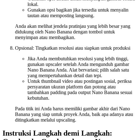
lokal.
Gunakan opsi bagikan jika tersedia untuk menyalin
tautan atau memposting langsung.
Anda akan melihat jendela pratinjau yang lebih besar yang
didukung oleh Nano Banana dengan tombol untuk
menyimpan atau membagikan.
Opsional: Tingkatkan resolusi atau siapkan untuk produksi
Jika Anda membutuhkan resolusi yang lebih tinggi,
gunakan upscaler setelah Anda mengunduh gambar
Nano Banana Anda. Alat bervariasi; pilih salah satu
yang mempertahankan detail dan tepi.
Untuk thumbnail video atau postingan sosial, periksa
persyaratan ukuran platform dan potong atau
tambahkan padding pada output Nano Banana sesuai
kebutuhan.
Pada titik ini Anda harus memiliki gambar akhir dari Nano
Banana yang siap untuk proyek Anda, baik apa adanya atau
ditingkatkan melalui upscaling.
Instruksi Langkah demi Langkah: