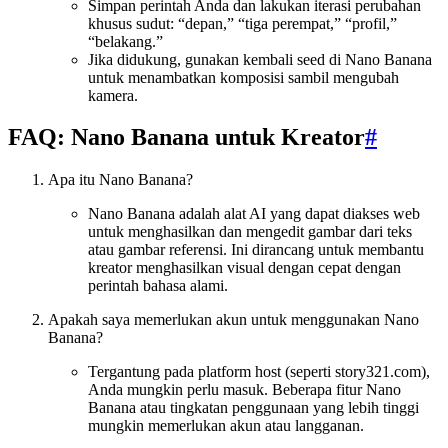
Simpan perintah Anda dan lakukan iterasi perubahan
khusus sudut: “depan,” “tiga perempat,” “profil,”
“belakang.”
Jika didukung, gunakan kembali seed di Nano Banana
untuk menambatkan komposisi sambil mengubah
kamera.
FAQ: Nano Banana untuk Kreator
#
Apa itu Nano Banana?
Nano Banana adalah alat AI yang dapat diakses web
untuk menghasilkan dan mengedit gambar dari teks
atau gambar referensi. Ini dirancang untuk membantu
kreator menghasilkan visual dengan cepat dengan
perintah bahasa alami.
Apakah saya memerlukan akun untuk menggunakan Nano
Banana?
Tergantung pada platform host (seperti story321.com),
Anda mungkin perlu masuk. Beberapa fitur Nano
Banana atau tingkatan penggunaan yang lebih tinggi
mungkin memerlukan akun atau langganan.