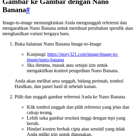
Gambar ke Gambar dengan Nano
Banana
#
Image-to-image memungkinkan Anda mengunggah referensi dan
mengarahkan Nano Banana untuk membuat perubahan spesifik atau
menghasilkan variasi bergaya baru.
Buka halaman Nano Banana Image-to-Image
Kunjungi:
https://story321.com/image/image-to-
image/nano-banana
Jika diminta, masuk atau setujui izin untuk
mengaktifkan kontrol pengeditan Nano Banana.
Anda akan melihat area unggah, bidang perintah, tombol
Hasilkan, dan panel hasil di sebelah kanan.
Pilih dan unggah gambar referensi Anda ke Nano Banana
Klik tombol unggah dan pilih referensi yang jelas dan
cukup terang.
Lebih suka gambar resolusi tinggi dengan tepi yang
bersih.
Hindari konten berhak cipta atau sensitif yang tidak
Anda miliki izin untuk digunakan.