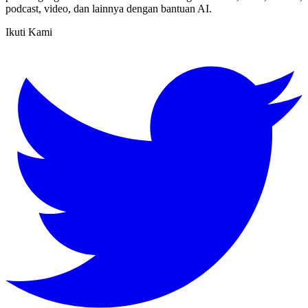
podcast, video, dan lainnya dengan bantuan AI.
Ikuti Kami