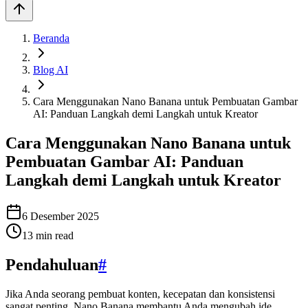
Beranda
Blog AI
Cara Menggunakan Nano Banana untuk Pembuatan Gambar
AI: Panduan Langkah demi Langkah untuk Kreator
Cara Menggunakan Nano Banana untuk
Pembuatan Gambar AI: Panduan
Langkah demi Langkah untuk Kreator
6 Desember 2025
13
min read
Pendahuluan
#
Jika Anda seorang pembuat konten, kecepatan dan konsistensi
sangat penting. Nano Banana membantu Anda mengubah ide