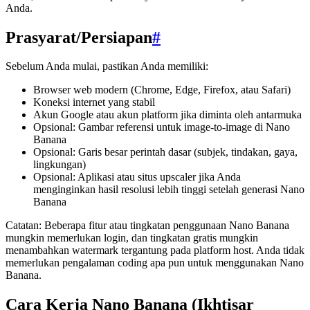
Anda.
Prasyarat/Persiapan
#
Sebelum Anda mulai, pastikan Anda memiliki:
Browser web modern (Chrome, Edge, Firefox, atau Safari)
Koneksi internet yang stabil
Akun Google atau akun platform jika diminta oleh antarmuka
Opsional: Gambar referensi untuk image-to-image di Nano
Banana
Opsional: Garis besar perintah dasar (subjek, tindakan, gaya,
lingkungan)
Opsional: Aplikasi atau situs upscaler jika Anda
menginginkan hasil resolusi lebih tinggi setelah generasi Nano
Banana
Catatan: Beberapa fitur atau tingkatan penggunaan Nano Banana
mungkin memerlukan login, dan tingkatan gratis mungkin
menambahkan watermark tergantung pada platform host. Anda tidak
memerlukan pengalaman coding apa pun untuk menggunakan Nano
Banana.
Cara Kerja Nano Banana (Ikhtisar