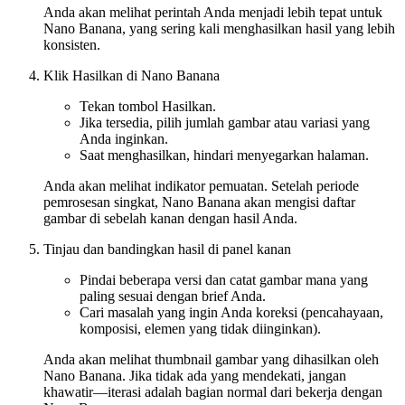
Anda akan melihat perintah Anda menjadi lebih tepat untuk
Nano Banana, yang sering kali menghasilkan hasil yang lebih
konsisten.
Klik Hasilkan di Nano Banana
Tekan tombol Hasilkan.
Jika tersedia, pilih jumlah gambar atau variasi yang
Anda inginkan.
Saat menghasilkan, hindari menyegarkan halaman.
Anda akan melihat indikator pemuatan. Setelah periode
pemrosesan singkat, Nano Banana akan mengisi daftar
gambar di sebelah kanan dengan hasil Anda.
Tinjau dan bandingkan hasil di panel kanan
Pindai beberapa versi dan catat gambar mana yang
paling sesuai dengan brief Anda.
Cari masalah yang ingin Anda koreksi (pencahayaan,
komposisi, elemen yang tidak diinginkan).
Anda akan melihat thumbnail gambar yang dihasilkan oleh
Nano Banana. Jika tidak ada yang mendekati, jangan
khawatir—iterasi adalah bagian normal dari bekerja dengan