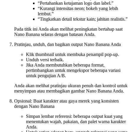
“Pertahankan ketajaman logo dan label.”
“Kurangi intensitas neon; bokeh yang lebih
lembut.”
“Tingkatkan detail tekstur kain; jahitan realistis.”
Pada titik ini Anda akan melihat peningkatan bertahap saat
Nano Banana selaras dengan batasan Anda.
Pratinjau, unduh, dan bagikan output Nano Banana Anda
Klik thumbnail untuk membuka penampil pop-up.
Unduh versi terbaik.
Jika Anda membutuhkan beberapa format,
pertimbangkan untuk mengekspor beberapa variasi
untuk pengujian A/B.
Anda akan melihat pratinjau ukuran penuh dan kontrol untuk
menyimpan atau membagikan gambar Nano Banana Anda.
Opsional: Buat karakter atau gaya merek yang konsisten
dengan Nano Banana
Simpan lembar referensi: beberapa output kuat yang
menentukan wajah, pakaian, dan palet warna karakter
Anda.