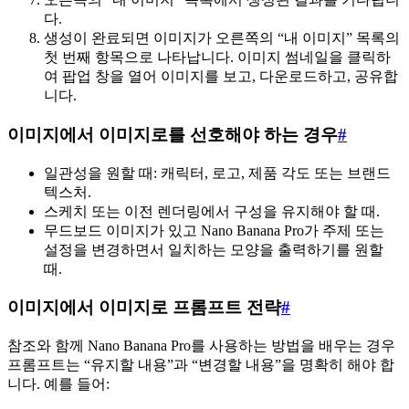
다.
생성이 완료되면 이미지가 오른쪽의 “내 이미지” 목록의
첫 번째 항목으로 나타납니다. 이미지 썸네일을 클릭하
여 팝업 창을 열어 이미지를 보고, 다운로드하고, 공유합
니다.
이미지에서 이미지로를 선호해야 하는 경우
#
일관성을 원할 때: 캐릭터, 로고, 제품 각도 또는 브랜드
텍스처.
스케치 또는 이전 렌더링에서 구성을 유지해야 할 때.
무드보드 이미지가 있고 Nano Banana Pro가 주제 또는
설정을 변경하면서 일치하는 모양을 출력하기를 원할
때.
이미지에서 이미지로 프롬프트 전략
#
참조와 함께 Nano Banana Pro를 사용하는 방법을 배우는 경우
프롬프트는 “유지할 내용”과 “변경할 내용”을 명확히 해야 합
니다. 예를 들어: