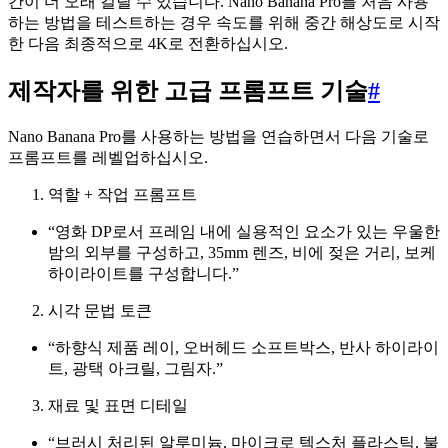
간이 더 오래 걸릴 수 있습니다. Nano Banana Pro를 처음 사용
하는 방법을 테스트하는 경우 속도를 위해 중간 해상도로 시작
한 다음 최종적으로 4K로 전환하십시오.
제작자를 위한 고급 프롬프트 기술
#
Nano Banana Pro를 사용하는 방법을 연습하면서 다음 기술로
프롬프트를 레벨업하십시오.
역할 + 작업 프롬프트
“영화 DP로서 프레임 내에 실용적인 요소가 있는 우울한
밤의 외부를 구성하고, 35mm 렌즈, 비에 젖은 거리, 보케
하이라이트를 구성합니다.”
시각 문법 토큰
“하향식 제품 레이, 오버헤드 소프트박스, 반사 하이라이
트, 광택 아크릴, 그림자.”
재료 및 표면 디테일
“브러시 처리된 알루미늄, 마이크로 텍스처 플라스틱, 불