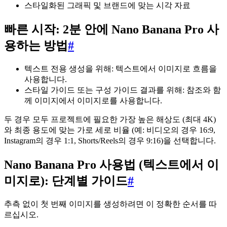
스타일화된 그래픽 및 브랜드에 맞는 시각 자료
빠른 시작: 2분 안에 Nano Banana Pro 사
용하는 방법
#
텍스트 전용 생성을 위해: 텍스트에서 이미지로 흐름을
사용합니다.
스타일 가이드 또는 구성 가이드 결과를 위해: 참조와 함
께 이미지에서 이미지로를 사용합니다.
두 경우 모두 프로젝트에 필요한 가장 높은 해상도 (최대 4K)
와 최종 용도에 맞는 가로 세로 비율 (예: 비디오의 경우 16:9,
Instagram의 경우 1:1, Shorts/Reels의 경우 9:16)을 선택합니다.
Nano Banana Pro 사용법 (텍스트에서 이
미지로): 단계별 가이드
#
추측 없이 첫 번째 이미지를 생성하려면 이 정확한 순서를 따
르십시오.