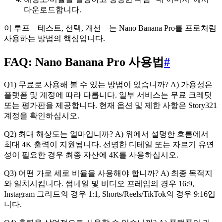
다운로드합니다.
이 루프—테스트, 선택, 개선—는 Nano Banana Pro를 프로처럼
사용하는 방법의 핵심입니다.
FAQ: Nano Banana Pro 사용법
#
Q1) 무료로 사용해 볼 수 있는 방법이 있습니까? A) 가용성은
플랫폼 및 계정에 따라 다릅니다. 일부 서비스는 무료 크레딧
또는 평가판을 제공합니다. 현재 옵션 및 제한 사항은 Story321
계정을 확인하십시오.
Q2) 최대 해상도는 얼마입니까? A) 위에서 설명한 흐름에서
최대 4K 출력이 지원됩니다. 선명한 디테일 또는 자르기 유연
성이 필요한 경우 최종 자산에 4K를 사용하십시오.
Q3) 어떤 가로 세로 비율을 사용해야 합니까? A) 최종 목적지
와 일치시킵니다. 썸네일 및 비디오 프레임의 경우 16:9,
Instagram 그리드의 경우 1:1, Shorts/Reels/TikTok의 경우 9:16입
니다.