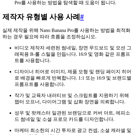
Pro를 사용하는 방법을 탐색할 때 도움이 됩니다.
제작자 유형별 사용 사례
#
실제 제작을 위해 Nano Banana Pro를 사용하는 방법을 최적화
하는 경우 필요에 따라 흐름을 조정하십시오.
비디오 제작자 세련된 썸네일, 장면 무드보드 및 모션 그
래픽용 B-롤 스틸을 만듭니다. 16:9 및 영화 같은 프롬프
트를 사용합니다.
디자이너 히어로 이미지, 제품 모형 및 랜딩 페이지 히어
로 배경을 빠르게 반복합니다. 1:1 또는 16:9 및 브랜드별
프롬프트를 사용합니다.
작가 및 교육자 내러티브 및 스크립트를 지원하기 위해
챕터 오프너, 다이어그램 및 삽화 장면을 의뢰합니다.
성우 및 팟캐스터 일관된 브랜딩으로 커버 아트, 에피소
드 썸네일 및 소셜 프로모 카드를 디자인합니다.
마케터 최소한의 시간 투자로 광고 컨셉, 소셜 캐러셀 및