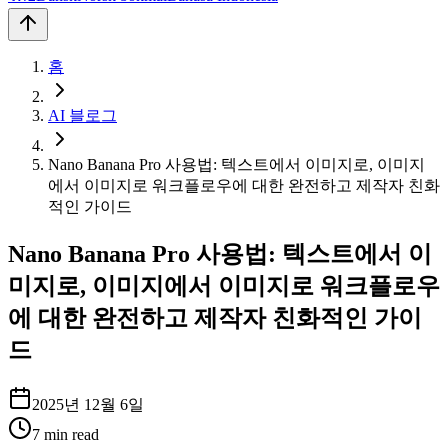
홈
AI 블로그
Nano Banana Pro 사용법: 텍스트에서 이미지로, 이미지
에서 이미지로 워크플로우에 대한 완전하고 제작자 친화
적인 가이드
Nano Banana Pro 사용법: 텍스트에서 이
미지로, 이미지에서 이미지로 워크플로우
에 대한 완전하고 제작자 친화적인 가이
드
2025년 12월 6일
7
min read