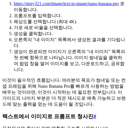
https://story321.com/image/text-to-image/nano-banana-pro
로
이동합니다.
프롬프트를 입력합니다.
해상도를 선택합니다 (최대 4K).
가로 세로 비율을 선택합니다.
생성을 클릭합니다.
오른쪽의 “내 이미지” 목록에서 생성된 결과를 기다립니
다.
생성이 완료되면 이미지가 오른쪽의 “내 이미지” 목록의
첫 번째 항목으로 나타납니다. 이미지 썸네일을 클릭하
여 팝업 창을 열어 이미지를 보고, 다운로드하고, 공유합
니다.
이것이 필수적인 흐름입니다. 여러분의 목표가 썸네일 또는 컨
셉 프레임을 위해 Nano Banana Pro를 빠르게 사용하는 방법을
배우는 것이라면, 이것이 시작하는 데 필요한 전부입니다. 이
가이드의 나머지 부분은 더 적은 재시도로 예측 가능하고 브랜
드에 맞는 출력을 얻는 데 도움이 될 것입니다.
텍스트에서 이미지로 프롬프트 청사진
#