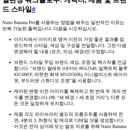
드 스타일
#
Nano Banana Pro를 사용하는 방법을 배우는 일반적인 이유는
반복 가능한 출력입니다. 다음을 시도하십시오.
이미지에서 이미지로 앵커 이전의 가장 좋은 결과를 업
로드하여 스타일, 색상 및 구성을 전달합니다. 그런 다음
변경해야 할 내용 (포즈, 의상, 배경)만 수정합니다.
브랜드 스타일 주입 브랜드 색상, 조명 및 텍스처를 언급
합니다. “브랜드 팔레트 (네이비 #0A2540, 일렉트릭 블루
#2C6BFF, 따뜻한 회색 #D1D5DB), 미니멀리스트 레이아
웃, 부드러운 스튜디오 조명”을 사용합니다.
제어된 변형 이전 이미지를 복제하고 한 번에 두 개의 변
수를 변경합니다 (예: “새 배경 + 새 초점 거리”), 다른 모
든 것은 일정하게 유지합니다.
제품 각도 라이브러리 별도의 프롬프트를 사용하여 전
면, 4분의 3, 하향식 및 매크로 디테일 샷을 생성합니다.
이것은 전자 상거래 또는 발표 자료를 위해 Nano Banana