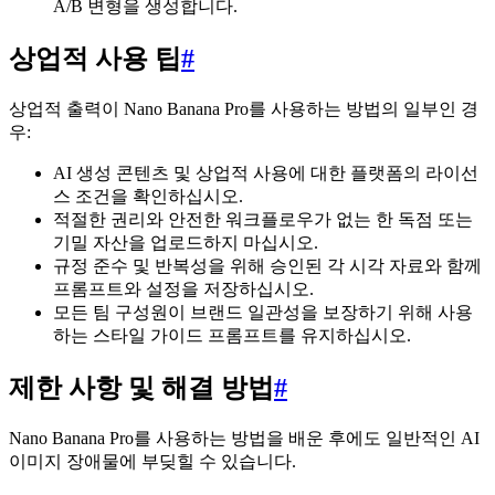
A/B 변형을 생성합니다.
상업적 사용 팁
#
상업적 출력이 Nano Banana Pro를 사용하는 방법의 일부인 경
우:
AI 생성 콘텐츠 및 상업적 사용에 대한 플랫폼의 라이선
스 조건을 확인하십시오.
적절한 권리와 안전한 워크플로우가 없는 한 독점 또는
기밀 자산을 업로드하지 마십시오.
규정 준수 및 반복성을 위해 승인된 각 시각 자료와 함께
프롬프트와 설정을 저장하십시오.
모든 팀 구성원이 브랜드 일관성을 보장하기 위해 사용
하는 스타일 가이드 프롬프트를 유지하십시오.
제한 사항 및 해결 방법
#
Nano Banana Pro를 사용하는 방법을 배운 후에도 일반적인 AI
이미지 장애물에 부딪힐 수 있습니다.