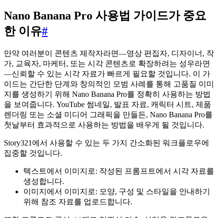
Nano Banana Pro 사용법 가이드가 중요
한 이유
#
만약 여러분이 콘텐츠 제작자라면—영상 편집자, 디자이너, 작
가, 교육자, 마케터, 또는 시각 콘텐츠로 확장하려는 성우라면
—신뢰할 수 있는 시각 자료가 빠르게 필요할 것입니다. 이 가
이드는 간단한 단계와 창의적인 모범 사례를 통해 고품질 이미
지를 생성하기 위해 Nano Banana Pro를 정확히 사용하는 방법
을 보여줍니다. YouTube 썸네일, 발표 자료, 캐릭터 시트, 제품
렌더링 또는 소셜 미디어 그래픽을 만들든, Nano Banana Pro를
첫날부터 효과적으로 사용하는 방법을 배우게 될 것입니다.
Story321에서 사용할 수 있는 두 가지 간소화된 워크플로우에
집중할 것입니다.
텍스트에서 이미지로: 작성된 프롬프트에서 시각 자료를
생성합니다.
이미지에서 이미지로: 모양, 구성 및 스타일을 안내하기
위해 참조 자료를 업로드합니다.