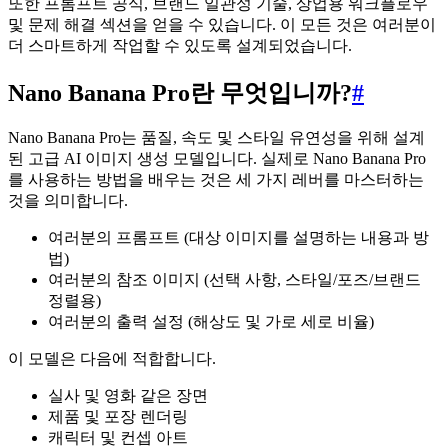
또한 프롬프트 공식, 브랜드 일관성 기술, 상업용 워크플로우
및 문제 해결 섹션을 얻을 수 있습니다. 이 모든 것은 여러분이
더 스마트하게 작업할 수 있도록 설계되었습니다.
Nano Banana Pro란 무엇입니까?
#
Nano Banana Pro는 품질, 속도 및 스타일 유연성을 위해 설계
된 고급 AI 이미지 생성 모델입니다. 실제로 Nano Banana Pro
를 사용하는 방법을 배우는 것은 세 가지 레버를 마스터하는
것을 의미합니다.
여러분의 프롬프트 (대상 이미지를 설명하는 내용과 방
법)
여러분의 참조 이미지 (선택 사항, 스타일/포즈/브랜드
정렬용)
여러분의 출력 설정 (해상도 및 가로 세로 비율)
이 모델은 다음에 적합합니다.
실사 및 영화 같은 장면
제품 및 포장 렌더링
캐릭터 및 컨셉 아트