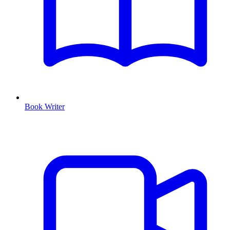
Book Writer