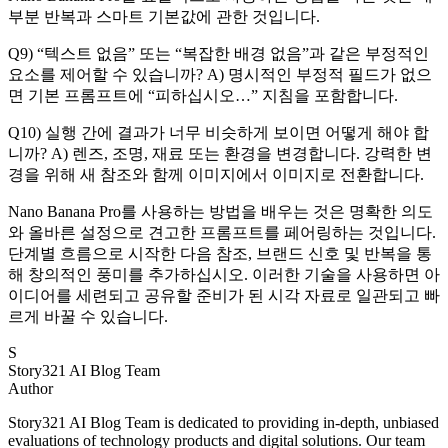
부분 반복과 스마트 기본값에 관한 것입니다.
Q9) “텍스트 없음” 또는 “복잡한 배경 없음”과 같은 부정적인
요소를 제어할 수 있습니까? A) 명시적인 부정적 필드가 없으
면 기본 프롬프트에 “피하십시오…” 지침을 포함합니다.
Q10) 실행 간에 결과가 너무 비슷하게 보이면 어떻게 해야 합
니까? A) 렌즈, 조명, 재료 또는 환경을 변경합니다. 강력한 변
경을 위해 새 참조와 함께 이미지에서 이미지로 전환합니다.
Nano Banana Pro를 사용하는 방법을 배우는 것은 명확한 의도
와 올바른 설정으로 견고한 프롬프트를 페어링하는 것입니다.
단계별 흐름으로 시작한 다음 참조, 브랜드 신호 및 반복을 통
해 창의적인 풍미를 추가하십시오. 이러한 기술을 사용하면 아
이디어를 세련되고 공유할 준비가 된 시각 자료로 일관되고 빠
르게 바꿀 수 있습니다.
S
Story321 AI Blog Team
Author
Story321 AI Blog Team is dedicated to providing in-depth, unbiased
evaluations of technology products and digital solutions. Our team