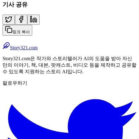
기사 공유
링크 복사
Story321.com
Story321.com은 작가와 스토리텔러가 AI의 도움을 받아 자신
만의 이야기, 책, 대본, 팟캐스트, 비디오 등을 제작하고 공유할
수 있도록 지원하는 스토리 AI입니다.
팔로우하기