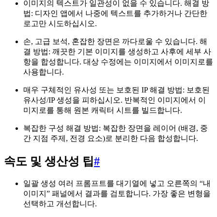
이미지의 텍스트가 일관성이 없을 수 있습니다. 해결 방
법: 디자인 앱에서 나중에 텍스트를 추가하거나 간단한
로고만 시도하십시오.
손, 고급 보석, 혼잡한 장면은 까다로울 수 있습니다. 해
결 방법: 깨끗한 기본 이미지를 생성하고 사후에 세부 사
항을 합성합니다. 대상 수정에는 이미지에서 이미지로를
사용합니다.
매우 구체적인 유사성 또는 보호된 IP 해결 방법: 보호된
유사성/IP 생성을 피하십시오. 반복적인 이미지에서 이
미지로를 통해 원본 캐릭터 시트를 빌드합니다.
복잡한 구성 해결 방법: 복잡한 장면을 레이어 (배경, 중
간 지점 주제, 전경 요소)로 분리한 다음 합성합니다.
속도 및 생산성 팁
#
일괄 생성 여러 프롬프트를 대기열에 넣고 오른쪽의 “내
이미지” 패널에서 결과를 검토합니다. 가장 좋은 변형을
선택하고 개선합니다.