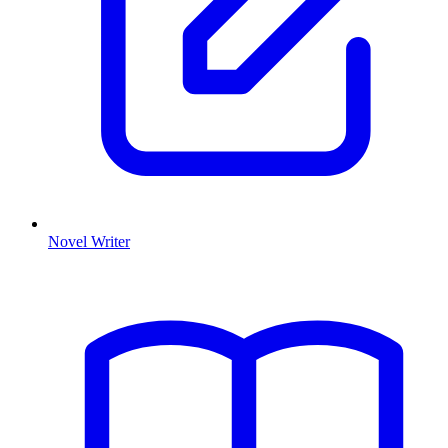
Novel Writer