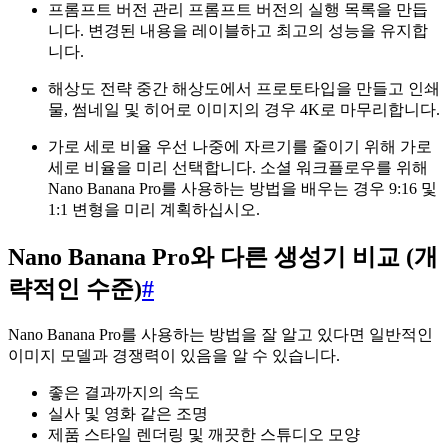
프롬프트 버전 관리 프롬프트 버전의 실행 목록을 만듭
니다. 변경된 내용을 레이블하고 최고의 성능을 유지합
니다.
해상도 전략 중간 해상도에서 프로토타입을 만들고 인쇄
물, 썸네일 및 히어로 이미지의 경우 4K로 마무리합니다.
가로 세로 비율 우선 나중에 자르기를 줄이기 위해 가로
세로 비율을 미리 선택합니다. 소셜 워크플로우를 위해
Nano Banana Pro를 사용하는 방법을 배우는 경우 9:16 및
1:1 변형을 미리 계획하십시오.
Nano Banana Pro와 다른 생성기 비교 (개
략적인 수준)
#
Nano Banana Pro를 사용하는 방법을 잘 알고 있다면 일반적인
이미지 모델과 경쟁력이 있음을 알 수 있습니다.
좋은 결과까지의 속도
실사 및 영화 같은 조명
제품 스타일 렌더링 및 깨끗한 스튜디오 모양