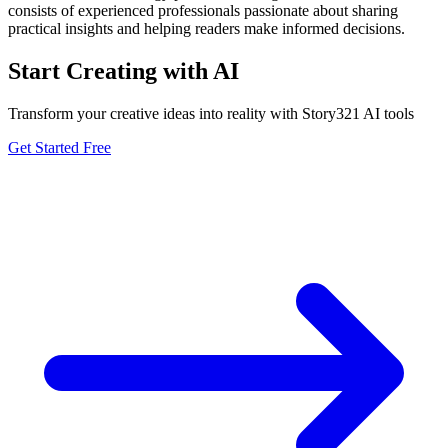
consists of experienced professionals passionate about sharing
practical insights and helping readers make informed decisions.
Start Creating with AI
Transform your creative ideas into reality with Story321 AI tools
Get Started Free