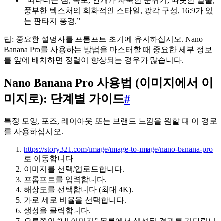
“떠다니는 섬, 폭포, 안개가 자욱한 분위기, 따뜻한 일출,
풍부한 텍스처의 회화적인 스타일, 광각 구성, 16:9가 있
는 판타지 풍경.”
팁: 중요한 설명자를 프롬프트 초기에 유지하십시오. Nano
Banana Pro를 사용하는 방법을 마스터할 때 중요한 세부 정보
를 앞에 배치하면 정렬이 향상되는 경우가 많습니다.
Nano Banana Pro 사용법 (이미지에서 이
미지로): 단계별 가이드
#
특정 모양, 포즈, 레이아웃 또는 브랜드 느낌을 원할 때 이 경로
를 사용하십시오.
https://story321.com/image/image-to-image/nano-banana-pro
로 이동합니다.
이미지를 선택/업로드합니다.
프롬프트를 입력합니다.
해상도를 선택합니다 (최대 4K).
가로 세로 비율을 선택합니다.
생성을 클릭합니다.
오른쪽의 “내 이미지” 목록에서 생성된 결과를 기다립니