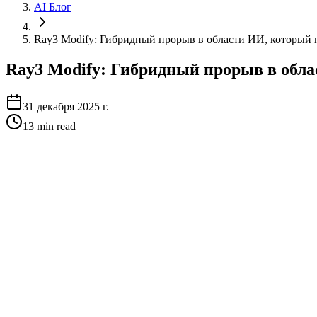
AI Блог
Ray3 Modify: Гибридный прорыв в области ИИ, который по
Ray3 Modify: Гибридный прорыв в облас
31 декабря 2025 г.
13
min read