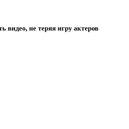
 видео, не теряя игру актеров