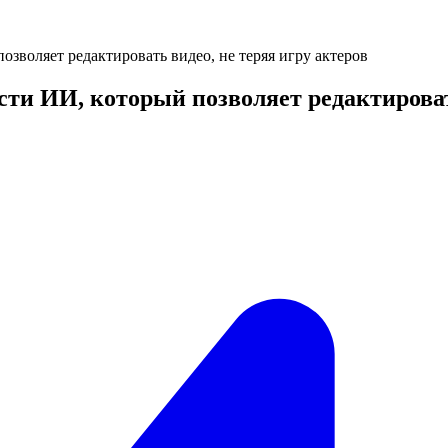
зволяет редактировать видео, не теряя игру актеров
ти ИИ, который позволяет редактировать