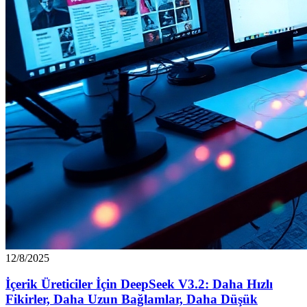
12/8/2025
İçerik Üreticiler İçin DeepSeek V3.2: Daha Hızlı
Fikirler, Daha Uzun Bağlamlar, Daha Düşük