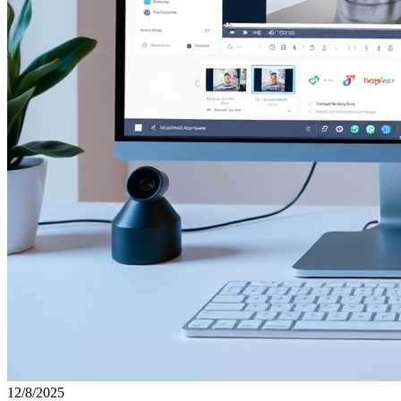
12/8/2025