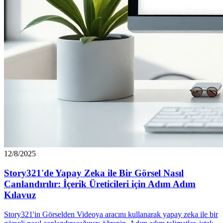
12/8/2025
Story321'de Yapay Zeka ile Bir Görsel Nasıl
Canlandırılır: İçerik Üreticileri için Adım Adım
Kılavuz
Story321'in Görselden Videoya aracını kullanarak yapay zeka ile bir