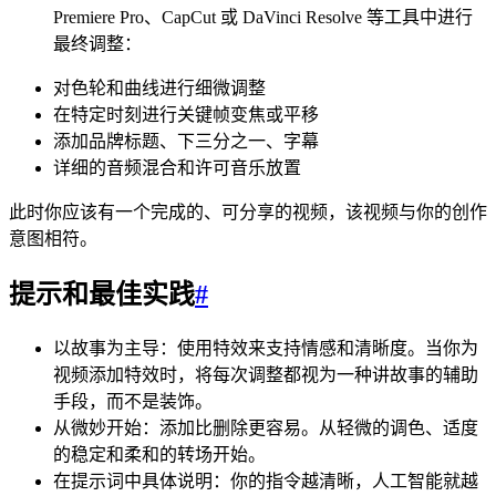
Premiere Pro、CapCut 或 DaVinci Resolve 等工具中进行
最终调整：
对色轮和曲线进行细微调整
在特定时刻进行关键帧变焦或平移
添加品牌标题、下三分之一、字幕
详细的音频混合和许可音乐放置
此时你应该有一个完成的、可分享的视频，该视频与你的创作
意图相符。
提示和最佳实践
#
以故事为主导：使用特效来支持情感和清晰度。当你为
视频添加特效时，将每次调整都视为一种讲故事的辅助
手段，而不是装饰。
从微妙开始：添加比删除更容易。从轻微的调色、适度
的稳定和柔和的转场开始。
在提示词中具体说明：你的指令越清晰，人工智能就越