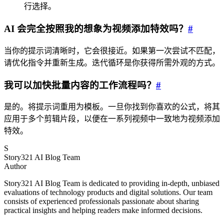
行选择。
AI 会完全按照我的想象为视频添加特效吗？
#
当你的提示词清晰时，它会很接近。如果第一次尝试不匹配，
请优化指令并重新生成。迭代循环是你获得所需外观的方式。
我可以加快批量内容的工作流程吗？
#
是的。将提示词重用为模板。一旦你找到你喜欢的公式，将其
应用于多个剪辑片段，以便在一系列视频中一致地为视频添加
特效。
S
Story321 AI Blog Team
Author
Story321 AI Blog Team is dedicated to providing in-depth, unbiased
evaluations of technology products and digital solutions. Our team
consists of experienced professionals passionate about sharing
practical insights and helping readers make informed decisions.