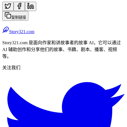
复制链接
Story321.com
Story321.com 是面向作家和讲故事者的故事 AI，它可以通过
AI 辅助创作和分享他们的故事、书籍、剧本、播客、视频
等。
关注我们