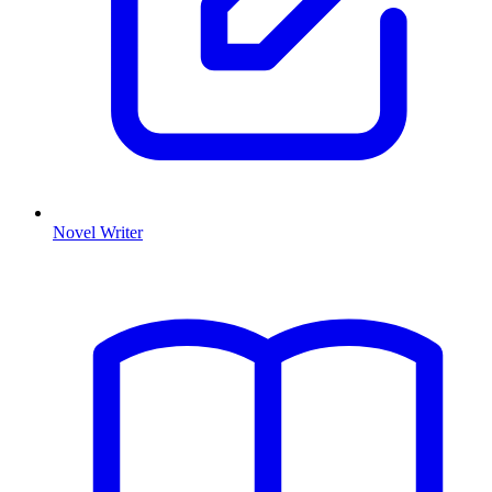
Novel Writer