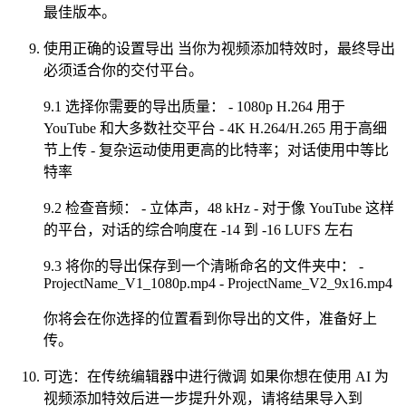
最佳版本。
使用正确的设置导出 当你为视频添加特效时，最终导出
必须适合你的交付平台。
9.1 选择你需要的导出质量： - 1080p H.264 用于
YouTube 和大多数社交平台 - 4K H.264/H.265 用于高细
节上传 - 复杂运动使用更高的比特率；对话使用中等比
特率
9.2 检查音频： - 立体声，48 kHz - 对于像 YouTube 这样
的平台，对话的综合响度在 -14 到 -16 LUFS 左右
9.3 将你的导出保存到一个清晰命名的文件夹中： -
ProjectName_V1_1080p.mp4 - ProjectName_V2_9x16.mp4
你将会在你选择的位置看到你导出的文件，准备好上
传。
可选：在传统编辑器中进行微调 如果你想在使用 AI 为
视频添加特效后进一步提升外观，请将结果导入到