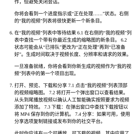
作，但避免关闭会话。
你将会看到一个进度指示或“正在处理……”状态。右侧
的“我的视频”列表将很快更新一个新条目。
在“我的视频”列表中等待结果 6.1 在右侧的“我的视频”列
表中查找一个带有你最近生成的缩略图的新条目。 6.2
状态可能会从“已排队”更改为“正在处理”再到“已准备
好”。生成时间取决于视频长度、分辨率和请求的效果。
一旦准备就绪，你将会看到你新生成的视频作为“我的视
频”列表中的第一个项目出现。
打开、预览、下载和分享 7.1 点击“我的视频”列表顶部
的视频缩略图。 7.2 将打开一个弹出窗口以查看结果。
从头到尾播放视频以确认人工智能确实按照要求为视频
添加了特效。 7.3 下载：在弹出窗口中查找下载按钮以
将 MP4 保存到你的计算机。 7.4 分享：如果可用，使用
分享选项复制链接或发布到你的社交平台。
此时你应该有一个可播放、可下载的视频，其中应用了