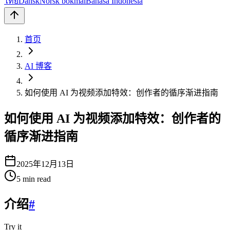
ไทย
Dansk
Norsk bokmål
Bahasa Indonesia
首页
AI 博客
如何使用 AI 为视频添加特效：创作者的循序渐进指南
如何使用 AI 为视频添加特效：创作者的
循序渐进指南
2025年12月13日
5
min read
介绍
#
Try it