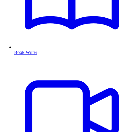
Book Writer