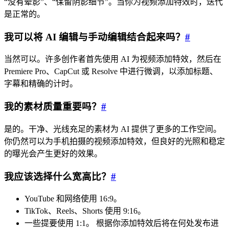
“没有晕影”、“保留阴影细节”。当你为视频添加特效时，迭代
是正常的。
我可以将 AI 编辑与手动编辑结合起来吗？
#
当然可以。许多创作者首先使用 AI 为视频添加特效，然后在
Premiere Pro、CapCut 或 Resolve 中进行微调，以添加标题、
字幕和精确的计时。
我的素材质量重要吗？
#
是的。干净、光线充足的素材为 AI 提供了更多的工作空间。
你仍然可以为手机拍摄的视频添加特效，但良好的光照和稳定
的曝光会产生更好的效果。
我应该选择什么宽高比？
#
YouTube 和网络使用 16:9。
TikTok、Reels、Shorts 使用 9:16。
一些提要使用 1:1。 根据你添加特效后将在何处发布进