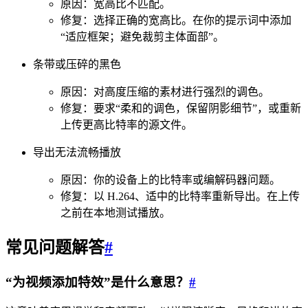
原因：宽高比不匹配。
修复：选择正确的宽高比。在你的提示词中添加
“适应框架；避免裁剪主体面部”。
条带或压碎的黑色
原因：对高度压缩的素材进行强烈的调色。
修复：要求“柔和的调色，保留阴影细节”，或重新
上传更高比特率的源文件。
导出无法流畅播放
原因：你的设备上的比特率或编解码器问题。
修复：以 H.264、适中的比特率重新导出。在上传
之前在本地测试播放。
常见问题解答
#
“为视频添加特效”是什么意思？
#