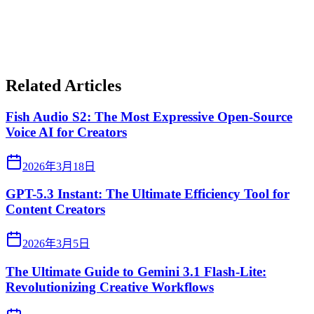
Related Articles
Fish Audio S2: The Most Expressive Open-Source
Voice AI for Creators
2026年3月18日
GPT-5.3 Instant: The Ultimate Efficiency Tool for
Content Creators
2026年3月5日
The Ultimate Guide to Gemini 3.1 Flash-Lite:
Revolutionizing Creative Workflows