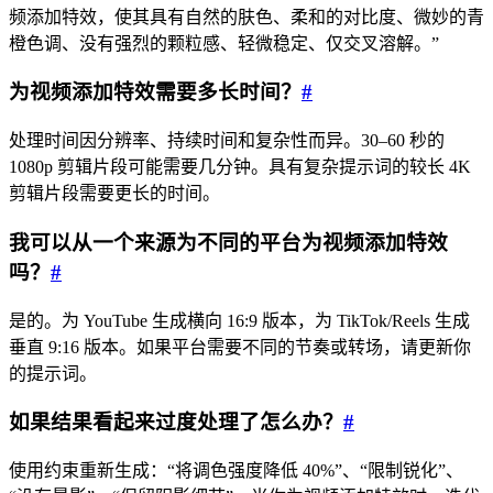
频添加特效，使其具有自然的肤色、柔和的对比度、微妙的青
橙色调、没有强烈的颗粒感、轻微稳定、仅交叉溶解。”
为视频添加特效需要多长时间？
#
处理时间因分辨率、持续时间和复杂性而异。30–60 秒的
1080p 剪辑片段可能需要几分钟。具有复杂提示词的较长 4K
剪辑片段需要更长的时间。
我可以从一个来源为不同的平台为视频添加特效
吗？
#
是的。为 YouTube 生成横向 16:9 版本，为 TikTok/Reels 生成
垂直 9:16 版本。如果平台需要不同的节奏或转场，请更新你
的提示词。
如果结果看起来过度处理了怎么办？
#
使用约束重新生成：“将调色强度降低 40%”、“限制锐化”、