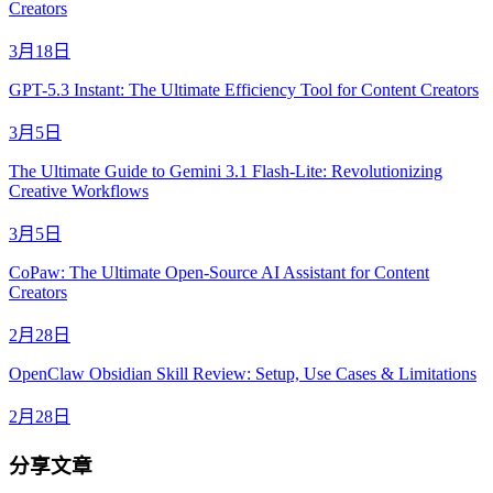
Creators
3月18日
GPT-5.3 Instant: The Ultimate Efficiency Tool for Content Creators
3月5日
The Ultimate Guide to Gemini 3.1 Flash-Lite: Revolutionizing
Creative Workflows
3月5日
CoPaw: The Ultimate Open-Source AI Assistant for Content
Creators
2月28日
OpenClaw Obsidian Skill Review: Setup, Use Cases & Limitations
2月28日
分享文章