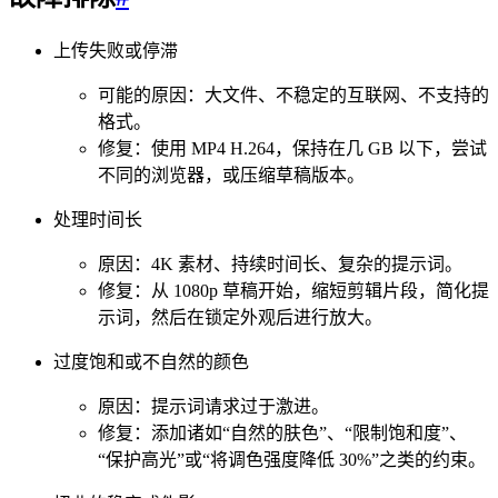
上传失败或停滞
可能的原因：大文件、不稳定的互联网、不支持的
格式。
修复：使用 MP4 H.264，保持在几 GB 以下，尝试
不同的浏览器，或压缩草稿版本。
处理时间长
原因：4K 素材、持续时间长、复杂的提示词。
修复：从 1080p 草稿开始，缩短剪辑片段，简化提
示词，然后在锁定外观后进行放大。
过度饱和或不自然的颜色
原因：提示词请求过于激进。
修复：添加诸如“自然的肤色”、“限制饱和度”、
“保护高光”或“将调色强度降低 30%”之类的约束。