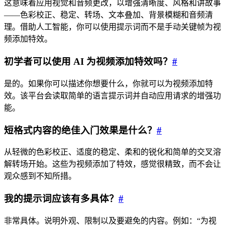
这意味着应用视觉和音频更改，以增强清晰度、风格和讲故事
——色彩校正、稳定、转场、文本叠加、背景模糊和音频清
理。借助人工智能，你可以使用提示词而不是手动关键帧为视
频添加特效。
初学者可以使用 AI 为视频添加特效吗？
#
是的。如果你可以描述你想要什么，你就可以为视频添加特
效。该平台会读取简单的语言提示词并自动应用请求的增强功
能。
短格式内容的绝佳入门效果是什么？
#
从轻微的色彩校正、适度的稳定、柔和的锐化和简单的交叉溶
解转场开始。这些为视频添加了特效，感觉很精致，而不会让
观众感到不知所措。
我的提示词应该有多具体？
#
非常具体。说明外观、限制以及要避免的内容。例如：“为视