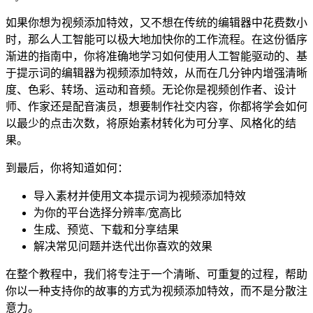
如果你想为视频添加特效，又不想在传统的编辑器中花费数小
时，那么人工智能可以极大地加快你的工作流程。在这份循序
渐进的指南中，你将准确地学习如何使用人工智能驱动的、基
于提示词的编辑器为视频添加特效，从而在几分钟内增强清晰
度、色彩、转场、运动和音频。无论你是视频创作者、设计
师、作家还是配音演员，想要制作社交内容，你都将学会如何
以最少的点击次数，将原始素材转化为可分享、风格化的结
果。
到最后，你将知道如何：
导入素材并使用文本提示词为视频添加特效
为你的平台选择分辨率/宽高比
生成、预览、下载和分享结果
解决常见问题并迭代出你喜欢的效果
在整个教程中，我们将专注于一个清晰、可重复的过程，帮助
你以一种支持你的故事的方式为视频添加特效，而不是分散注
意力。