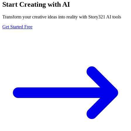
Start Creating with AI
Transform your creative ideas into reality with Story321 AI tools
Get Started Free