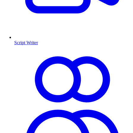
Script Writer