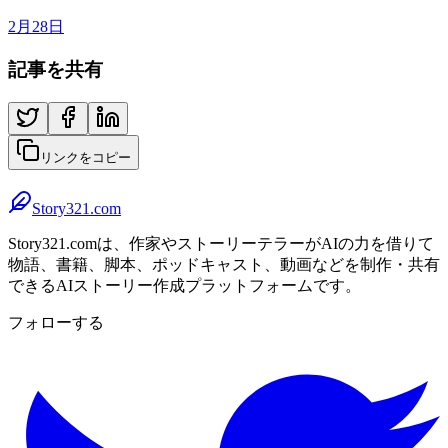
2月28日
記事を共有
リンクをコピー
Story321.com
Story321.comは、作家やストーリーテラーがAIの力を借りて
物語、書籍、脚本、ポッドキャスト、動画などを制作・共有
できるAIストーリー作成プラットフォームです。
フォローする