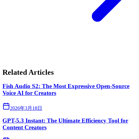
Related Articles
Fish Audio S2: The Most Expressive Open-Source
Voice AI for Creators
2026年3月18日
GPT-5.3 Instant: The Ultimate Efficiency Tool for
Content Creators