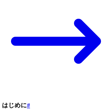
はじめに
#