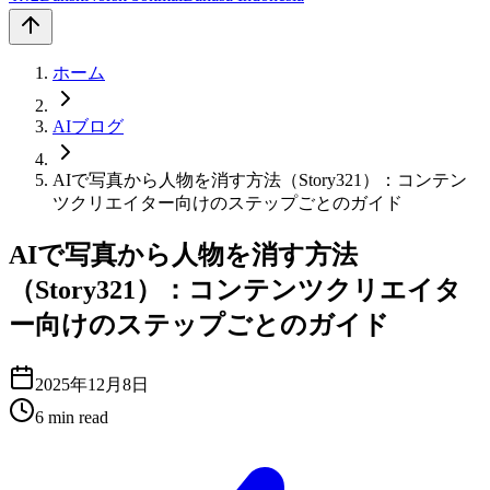
ホーム
AIブログ
AIで写真から人物を消す方法（Story321）：コンテン
ツクリエイター向けのステップごとのガイド
AIで写真から人物を消す方法
（Story321）：コンテンツクリエイタ
ー向けのステップごとのガイド
2025年12月8日
6
min read