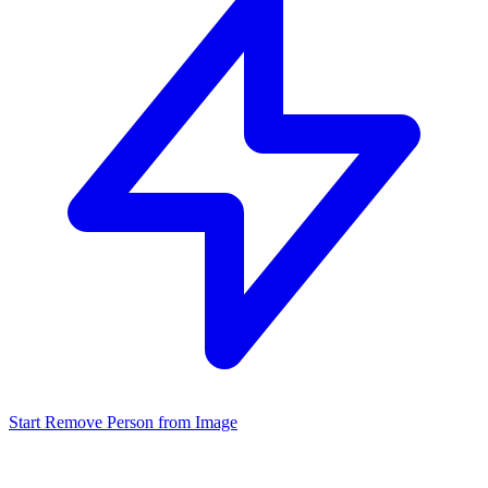
Start Remove Person from Image