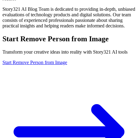
Story321 AI Blog Team is dedicated to providing in-depth, unbiased
evaluations of technology products and digital solutions. Our team
consists of experienced professionals passionate about sharing
practical insights and helping readers make informed decisions.
Start Remove Person from Image
Transform your creative ideas into reality with Story321 AI tools
Start Remove Person from Image