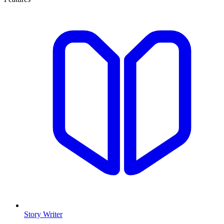
Story Writer