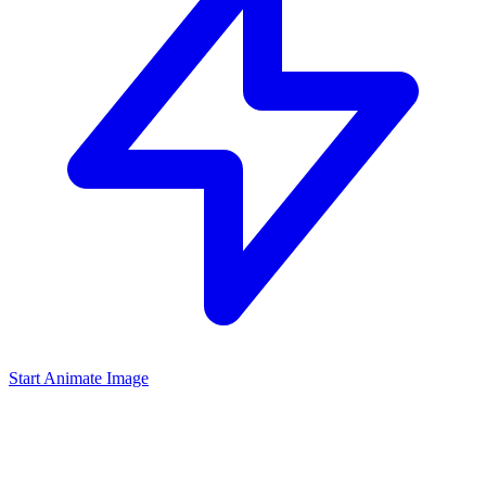
Start Animate Image