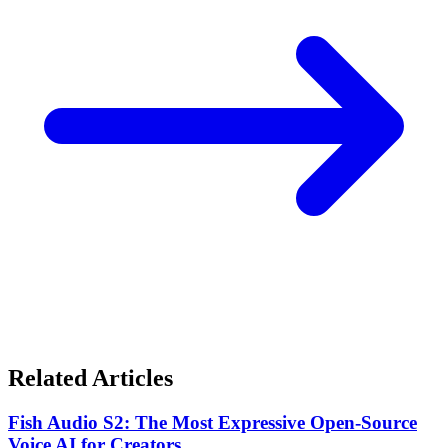
Related Articles
Fish Audio S2: The Most Expressive Open-Source
Voice AI for Creators