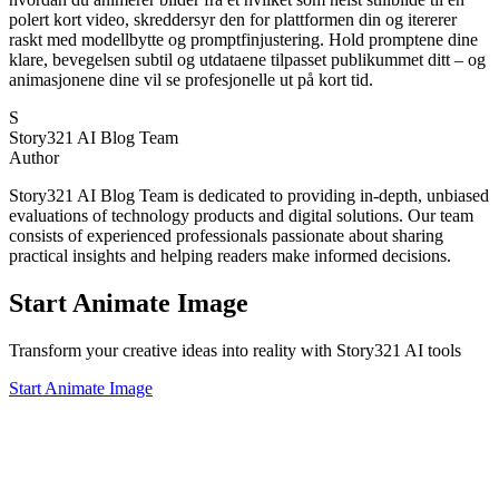
polert kort video, skreddersyr den for plattformen din og itererer
raskt med modellbytte og promptfinjustering. Hold promptene dine
klare, bevegelsen subtil og utdataene tilpasset publikummet ditt – og
animasjonene dine vil se profesjonelle ut på kort tid.
S
Story321 AI Blog Team
Author
Story321 AI Blog Team is dedicated to providing in-depth, unbiased
evaluations of technology products and digital solutions. Our team
consists of experienced professionals passionate about sharing
practical insights and helping readers make informed decisions.
Start Animate Image
Transform your creative ideas into reality with Story321 AI tools
Start Animate Image