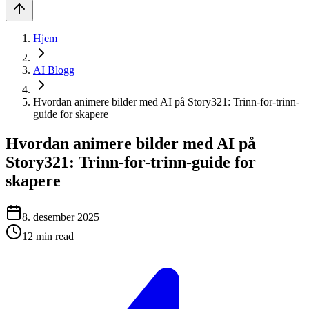
Hjem
AI Blogg
Hvordan animere bilder med AI på Story321: Trinn-for-trinn-
guide for skapere
Hvordan animere bilder med AI på
Story321: Trinn-for-trinn-guide for
skapere
8. desember 2025
12
min read