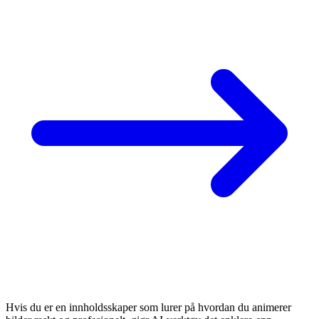
Hvis du er en innholdsskaper som lurer på hvordan du animerer