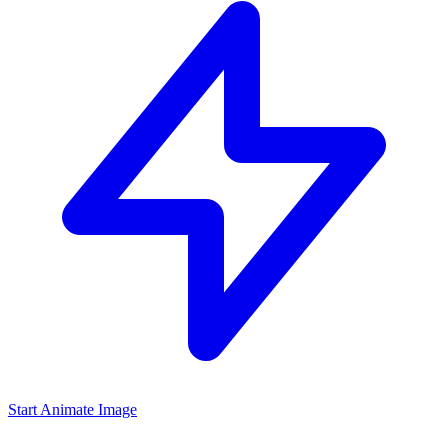
Start Animate Image