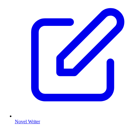
Novel Writer