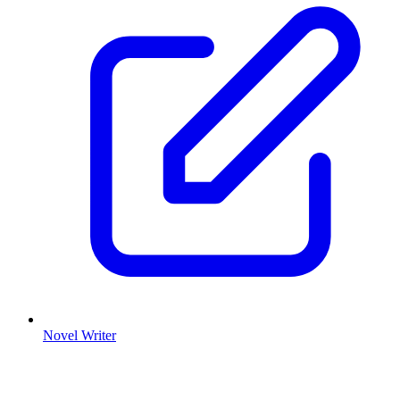
Novel Writer