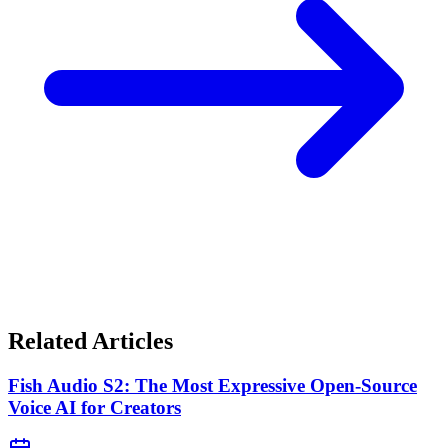
Related Articles
Fish Audio S2: The Most Expressive Open-Source
Voice AI for Creators