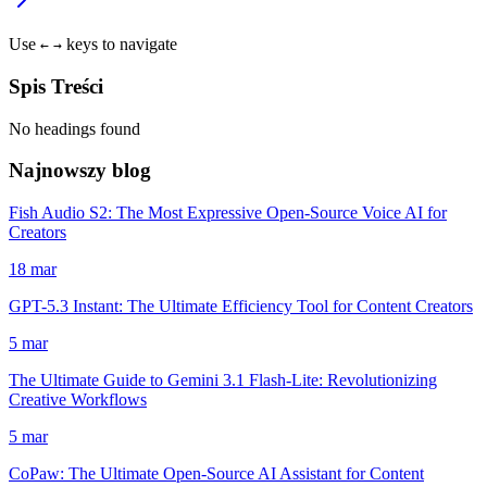
Use
keys to navigate
←
→
Spis Treści
No headings found
Najnowszy blog
Fish Audio S2: The Most Expressive Open-Source Voice AI for
Creators
18 mar
GPT-5.3 Instant: The Ultimate Efficiency Tool for Content Creators
5 mar
The Ultimate Guide to Gemini 3.1 Flash-Lite: Revolutionizing
Creative Workflows
5 mar
CoPaw: The Ultimate Open-Source AI Assistant for Content