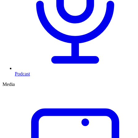
Podcast
Media