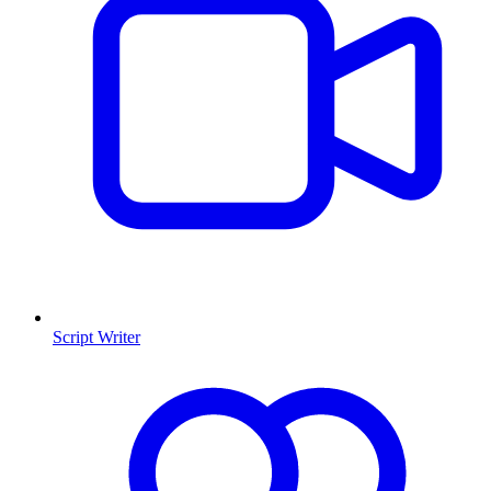
Script Writer