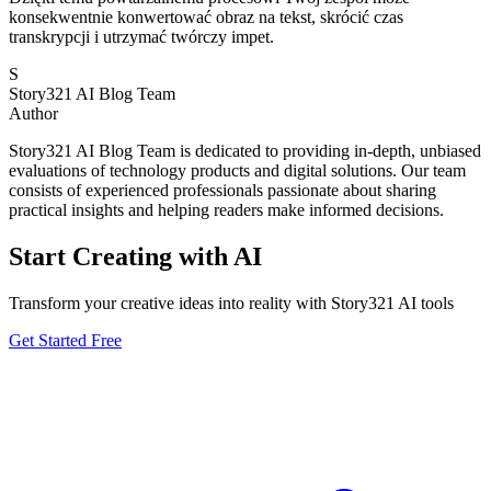
konsekwentnie konwertować obraz na tekst, skrócić czas
transkrypcji i utrzymać twórczy impet.
S
Story321 AI Blog Team
Author
Story321 AI Blog Team is dedicated to providing in-depth, unbiased
evaluations of technology products and digital solutions. Our team
consists of experienced professionals passionate about sharing
practical insights and helping readers make informed decisions.
Start Creating with AI
Transform your creative ideas into reality with Story321 AI tools
Get Started Free