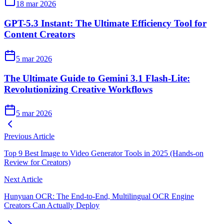
18 mar 2026
GPT-5.3 Instant: The Ultimate Efficiency Tool for
Content Creators
5 mar 2026
The Ultimate Guide to Gemini 3.1 Flash-Lite:
Revolutionizing Creative Workflows
5 mar 2026
Previous Article
Top 9 Best Image to Video Generator Tools in 2025 (Hands‑on
Review for Creators)
Next Article
Hunyuan OCR: The End-to-End, Multilingual OCR Engine
Creators Can Actually Deploy