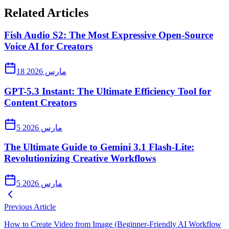
Related Articles
Fish Audio S2: The Most Expressive Open-Source
Voice AI for Creators
18 مارس 2026
GPT-5.3 Instant: The Ultimate Efficiency Tool for
Content Creators
5 مارس 2026
The Ultimate Guide to Gemini 3.1 Flash-Lite:
Revolutionizing Creative Workflows
5 مارس 2026
Previous Article
How to Create Video from Image (Beginner-Friendly AI Workflow