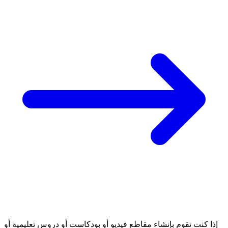
إذا كنت تقوم بإنشاء مقاطع فيديو أو بودكاست أو دروس تعليمية أو