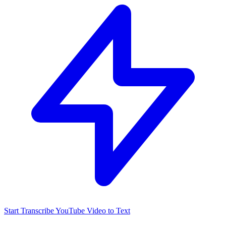
Start Transcribe YouTube Video to Text