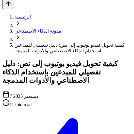
الرئيسية
مدونة الذكاء الاصطناعي
كيفية تحويل فيديو يوتيوب إلى نص: دليل تفصيلي للمبدعين
باستخدام الذكاء الاصطناعي والأدوات المدمجة
كيفية تحويل فيديو يوتيوب إلى نص: دليل
تفصيلي للمبدعين باستخدام الذكاء
الاصطناعي والأدوات المدمجة
7 ديسمبر 2025
11
min read