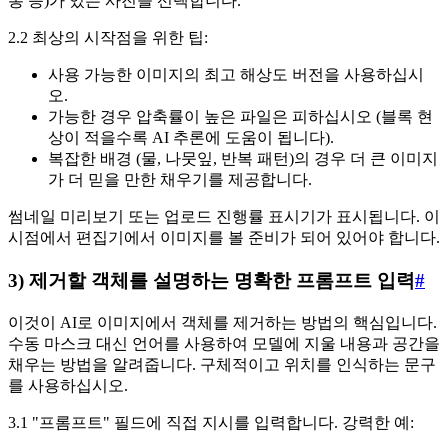
통 등)가 있는 사진을 선택합니다.
2.2 최상의 시작점을 위한 팁:
사용 가능한 이미지의 최고 해상도 버전을 사용하십시
오.
가능한 경우 압축률이 높은 파일은 피하십시오 (블록 현
상이 적을수록 AI 추론에 도움이 됩니다).
복잡한 배경 (물, 나뭇잎, 반복 패턴)의 경우 더 큰 이미지
가 더 믿을 만한 채우기를 제공합니다.
썸네일 미리보기 또는 업로드 진행률 표시기가 표시됩니다. 이
시점에서 편집기에서 이미지를 볼 준비가 되어 있어야 합니다.
3) 제거할 객체를 설명하는 명확한 프롬프트 입력
#
이것이 AI로 이미지에서 객체를 제거하는 방법의 핵심입니다.
수동 마스크 대신 언어를 사용하여 모델에 지울 내용과 공간을
채우는 방법을 알려줍니다. 구체적이고 위치를 인식하는 문구
를 사용하십시오.
3.1 "프롬프트" 필드에 직접 지시를 입력합니다. 강력한 예: