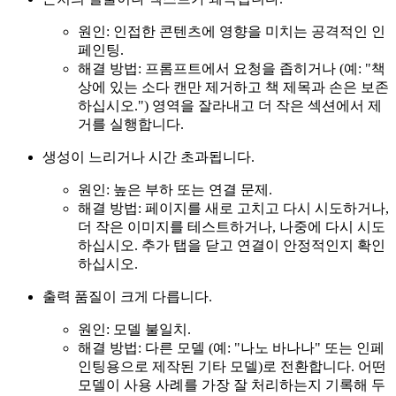
원인: 인접한 콘텐츠에 영향을 미치는 공격적인 인
페인팅.
해결 방법: 프롬프트에서 요청을 좁히거나 (예: "책
상에 있는 소다 캔만 제거하고 책 제목과 손은 보존
하십시오.") 영역을 잘라내고 더 작은 섹션에서 제
거를 실행합니다.
생성이 느리거나 시간 초과됩니다.
원인: 높은 부하 또는 연결 문제.
해결 방법: 페이지를 새로 고치고 다시 시도하거나,
더 작은 이미지를 테스트하거나, 나중에 다시 시도
하십시오. 추가 탭을 닫고 연결이 안정적인지 확인
하십시오.
출력 품질이 크게 다릅니다.
원인: 모델 불일치.
해결 방법: 다른 모델 (예: "나노 바나나" 또는 인페
인팅용으로 제작된 기타 모델)로 전환합니다. 어떤
모델이 사용 사례를 가장 잘 처리하는지 기록해 두