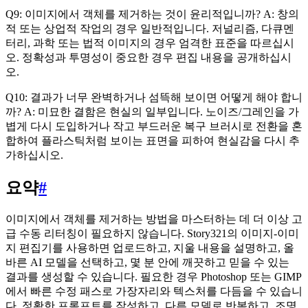
Q9: 이미지에서 객체를 제거하는 것이 윤리적입니까? A: 창의
적 또는 상업적 작업의 경우 일반적입니다. 저널리즘, 다큐멘
터리, 과학 또는 법적 이미지의 경우 엄격한 표준을 따르십시
오. 정확성과 투명성이 중요한 경우 편집 내용을 공개하십시
오.
Q10: 결과가 너무 완벽하거나 섬뜩해 보이면 어떻게 해야 합니
까? A: 미묘한 결함은 현실의 일부입니다. 노이즈/그레인을 가
볍게 다시 도입하거나 작고 부드러운 복구 브러시로 전환을 혼
합하여 플라스틱처럼 보이는 표면을 피하여 현실감을 다시 추
가하십시오.
요약
#
이미지에서 객체를 제거하는 방법을 마스터하는 데 더 이상 고
급 수동 리터칭이 필요하지 않습니다. Story321의 이미지-이미
지 편집기를 사용하면 업로드하고, 지울 내용을 설명하고, 올
바른 AI 모델을 선택하고, 몇 분 안에 깨끗하고 믿을 수 있는
결과를 생성할 수 있습니다. 필요한 경우 Photoshop 또는 GIMP
에서 빠른 수정 패스로 가장자리와 텍스처를 다듬을 수 있습니
다. 정확한 프롬프트를 작성하고, 다른 모델로 반복하고, 조명,