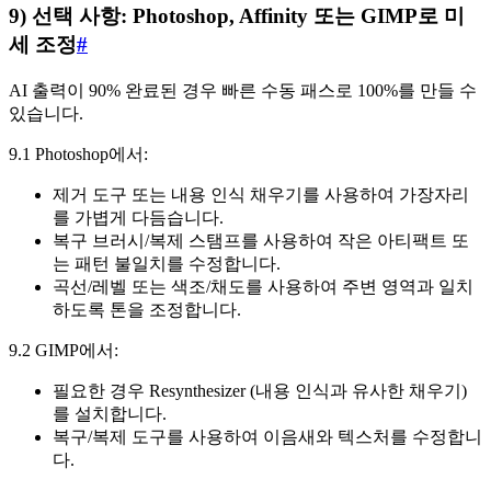
9) 선택 사항: Photoshop, Affinity 또는 GIMP로 미
세 조정
#
AI 출력이 90% 완료된 경우 빠른 수동 패스로 100%를 만들 수
있습니다.
9.1 Photoshop에서:
제거 도구 또는 내용 인식 채우기를 사용하여 가장자리
를 가볍게 다듬습니다.
복구 브러시/복제 스탬프를 사용하여 작은 아티팩트 또
는 패턴 불일치를 수정합니다.
곡선/레벨 또는 색조/채도를 사용하여 주변 영역과 일치
하도록 톤을 조정합니다.
9.2 GIMP에서:
필요한 경우 Resynthesizer (내용 인식과 유사한 채우기)
를 설치합니다.
복구/복제 도구를 사용하여 이음새와 텍스처를 수정합니
다.