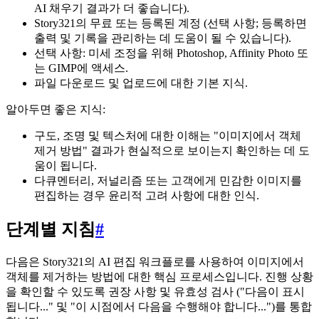
AI 채우기 결과가 더 좋습니다).
Story321의 무료 또는 등록된 계정 (선택 사항; 등록하면
출력 및 기록을 관리하는 데 도움이 될 수 있습니다).
선택 사항: 미세 조정을 위해 Photoshop, Affinity Photo 또
는 GIMP에 액세스.
파일 다운로드 및 업로드에 대한 기본 지식.
알아두면 좋은 지식:
구도, 조명 및 텍스처에 대한 이해는 "이미지에서 객체
제거 방법" 결과가 현실적으로 보이는지 확인하는 데 도
움이 됩니다.
다큐멘터리, 저널리즘 또는 고객에게 민감한 이미지를
편집하는 경우 윤리적 고려 사항에 대한 인식.
단계별 지침
#
다음은 Story321의 AI 편집 워크플로를 사용하여 이미지에서
객체를 제거하는 방법에 대한 핵심 프로세스입니다. 진행 상황
을 확인할 수 있도록 권장 사항 및 유효성 검사 ("다음이 표시
됩니다..." 및 "이 시점에서 다음을 수행해야 합니다...")를 통합