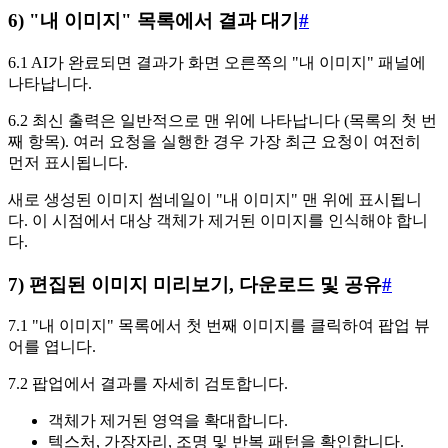
6) "내 이미지" 목록에서 결과 대기
#
6.1 AI가 완료되면 결과가 화면 오른쪽의 "내 이미지" 패널에
나타납니다.
6.2 최신 출력은 일반적으로 맨 위에 나타납니다 (목록의 첫 번
째 항목). 여러 요청을 실행한 경우 가장 최근 요청이 여전히
먼저 표시됩니다.
새로 생성된 이미지 썸네일이 "내 이미지" 맨 위에 표시됩니
다. 이 시점에서 대상 객체가 제거된 이미지를 인식해야 합니
다.
7) 편집된 이미지 미리보기, 다운로드 및 공유
#
7.1 "내 이미지" 목록에서 첫 번째 이미지를 클릭하여 팝업 뷰
어를 엽니다.
7.2 팝업에서 결과를 자세히 검토합니다.
객체가 제거된 영역을 확대합니다.
텍스처, 가장자리, 조명 및 반복 패턴을 확인합니다.