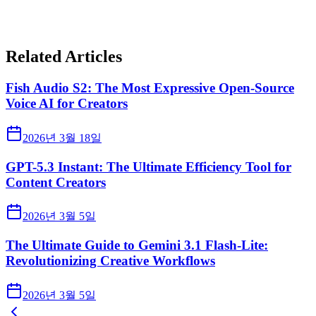
Related Articles
Fish Audio S2: The Most Expressive Open-Source
Voice AI for Creators
2026년 3월 18일
GPT-5.3 Instant: The Ultimate Efficiency Tool for
Content Creators
2026년 3월 5일
The Ultimate Guide to Gemini 3.1 Flash-Lite:
Revolutionizing Creative Workflows
2026년 3월 5일