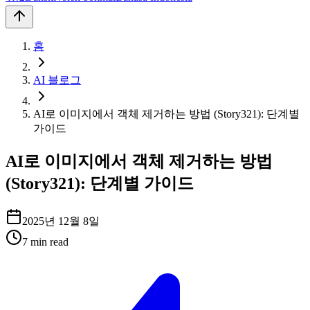
홈
AI 블로그
AI로 이미지에서 객체 제거하는 방법 (Story321): 단계별
가이드
AI로 이미지에서 객체 제거하는 방법
(Story321): 단계별 가이드
2025년 12월 8일
7
min read