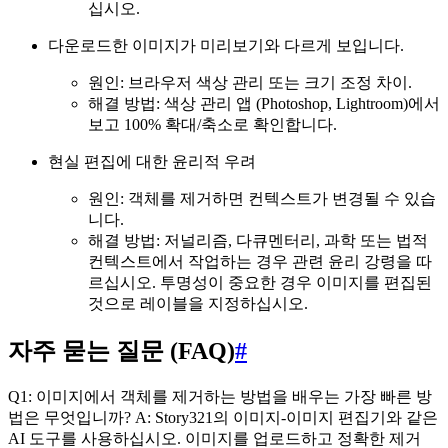
십시오.
다운로드한 이미지가 미리보기와 다르게 보입니다.
원인: 브라우저 색상 관리 또는 크기 조정 차이.
해결 방법: 색상 관리 앱 (Photoshop, Lightroom)에서
보고 100% 확대/축소로 확인합니다.
현실 편집에 대한 윤리적 우려
원인: 객체를 제거하면 컨텍스트가 변경될 수 있습
니다.
해결 방법: 저널리즘, 다큐멘터리, 과학 또는 법적
컨텍스트에서 작업하는 경우 관련 윤리 강령을 따
르십시오. 투명성이 중요한 경우 이미지를 편집된
것으로 레이블을 지정하십시오.
자주 묻는 질문 (FAQ)
#
Q1: 이미지에서 객체를 제거하는 방법을 배우는 가장 빠른 방
법은 무엇입니까? A: Story321의 이미지-이미지 편집기와 같은
AI 도구를 사용하십시오. 이미지를 업로드하고 정확한 제거