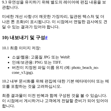
9.3 유연성을 유지하기 위해 별도의 레이어에 편집 내용을 보
관합니다.
미세한 개선 사항 (더 깨끗한 가장자리, 일관된 텍스처 및 더
나은 톤 조화)이 표시됩니다. 이 시점에서 면밀한 검사에도 견
딜 수 있는 결과가 있어야 합니다.
10) 내보내기 및 구성
#
10.1 최종 이미지 저장:
소셜/웹용: 고품질 JPG 또는 WebP.
인쇄/보관용: PNG 또는 TIFF.
버전이 지정된 파일 이름 유지 (예: photo_beach_no-
cone_v3.jpg).
10.2 내부 문서화를 위해 편집에 대한 기본 메타데이터 또는 메
모를 포함하는 것을 고려하십시오.
최종 결과물이 이전 반복과 함께 구성된 것을 볼 수 있습니다.
이 시점에서 게시하거나 고객에게 전달할 준비가 되어 있어야
합니다.