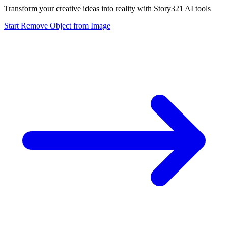
Transform your creative ideas into reality with Story321 AI tools
Start Remove Object from Image