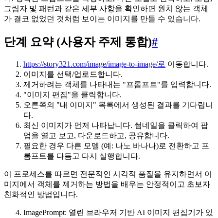
그림자 및 패턴과 같은 세부 사항을 확인하면 원치 않는 객체
가 결코 없었던 것처럼 보이는 이미지를 만들 수 있습니다.
단계 요약 (사용자 주제 통합)
#
https://story321.com/image/image-to-image/로
이동합니다.
이미지를 선택/업로드합니다.
제거하려는 객체를 나타내는 "프롬프트"를 입력합니다.
"이미지 편집"을 클릭합니다.
오른쪽의 "내 이미지" 목록에서 생성된 결과를 기다립니
다.
최신 이미지가 먼저 나타납니다. 썸네일을 클릭하여 팝
업을 열고 보고, 다운로드하고, 공유합니다.
필요한 경우 다른 모델 (예: 나노 바나나)로 전환하고 프
롬프트를 다듬고 다시 실행합니다.
이 프로세스를 따르면 전문적인 시각적 품질을 유지하면서 이
미지에서 객체를 제거하는 방법을 배우는 안정적이고 초보자
친화적인 방법입니다.
ImagePrompt: 열린 브라우저 기반 AI 이미지 편집기가 있