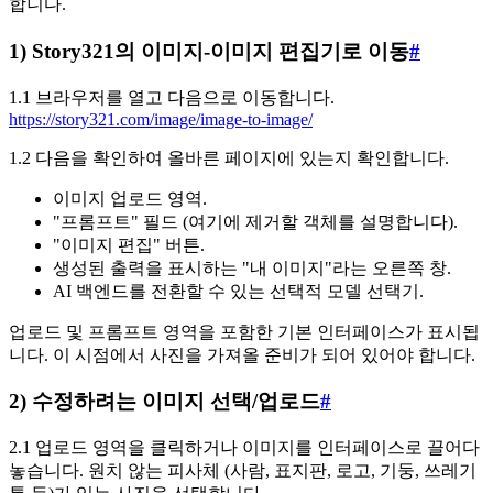
합니다.
1) Story321의 이미지-이미지 편집기로 이동
#
1.1 브라우저를 열고 다음으로 이동합니다.
https://story321.com/image/image-to-image/
1.2 다음을 확인하여 올바른 페이지에 있는지 확인합니다.
이미지 업로드 영역.
"프롬프트" 필드 (여기에 제거할 객체를 설명합니다).
"이미지 편집" 버튼.
생성된 출력을 표시하는 "내 이미지"라는 오른쪽 창.
AI 백엔드를 전환할 수 있는 선택적 모델 선택기.
업로드 및 프롬프트 영역을 포함한 기본 인터페이스가 표시됩
니다. 이 시점에서 사진을 가져올 준비가 되어 있어야 합니다.
2) 수정하려는 이미지 선택/업로드
#
2.1 업로드 영역을 클릭하거나 이미지를 인터페이스로 끌어다
놓습니다. 원치 않는 피사체 (사람, 표지판, 로고, 기둥, 쓰레기