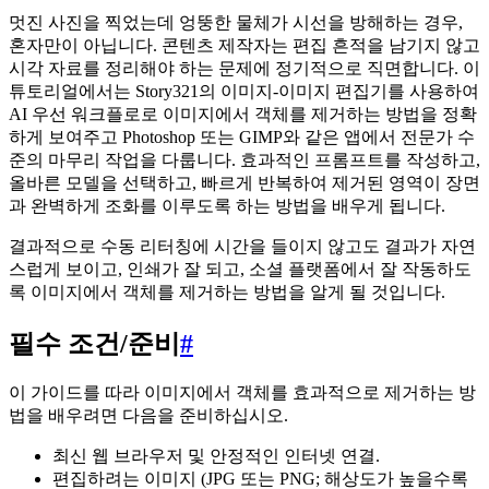
멋진 사진을 찍었는데 엉뚱한 물체가 시선을 방해하는 경우,
혼자만이 아닙니다. 콘텐츠 제작자는 편집 흔적을 남기지 않고
시각 자료를 정리해야 하는 문제에 정기적으로 직면합니다. 이
튜토리얼에서는 Story321의 이미지-이미지 편집기를 사용하여
AI 우선 워크플로로 이미지에서 객체를 제거하는 방법을 정확
하게 보여주고 Photoshop 또는 GIMP와 같은 앱에서 전문가 수
준의 마무리 작업을 다룹니다. 효과적인 프롬프트를 작성하고,
올바른 모델을 선택하고, 빠르게 반복하여 제거된 영역이 장면
과 완벽하게 조화를 이루도록 하는 방법을 배우게 됩니다.
결과적으로 수동 리터칭에 시간을 들이지 않고도 결과가 자연
스럽게 보이고, 인쇄가 잘 되고, 소셜 플랫폼에서 잘 작동하도
록 이미지에서 객체를 제거하는 방법을 알게 될 것입니다.
필수 조건/준비
#
이 가이드를 따라 이미지에서 객체를 효과적으로 제거하는 방
법을 배우려면 다음을 준비하십시오.
최신 웹 브라우저 및 안정적인 인터넷 연결.
편집하려는 이미지 (JPG 또는 PNG; 해상도가 높을수록