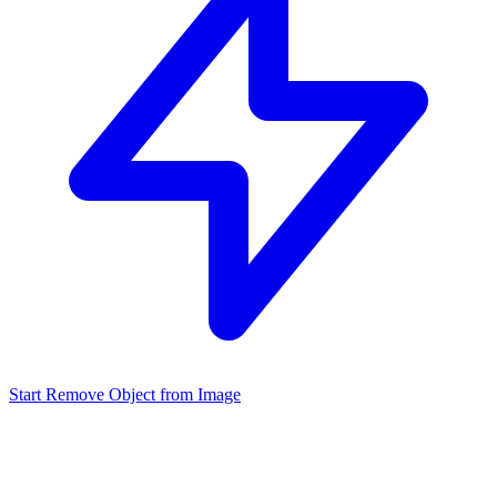
Start Remove Object from Image