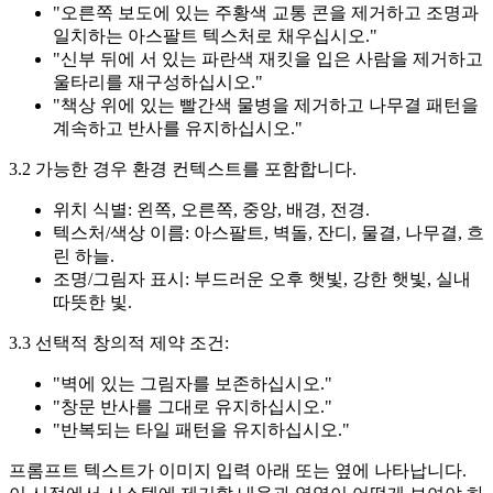
"오른쪽 보도에 있는 주황색 교통 콘을 제거하고 조명과
일치하는 아스팔트 텍스처로 채우십시오."
"신부 뒤에 서 있는 파란색 재킷을 입은 사람을 제거하고
울타리를 재구성하십시오."
"책상 위에 있는 빨간색 물병을 제거하고 나무결 패턴을
계속하고 반사를 유지하십시오."
3.2 가능한 경우 환경 컨텍스트를 포함합니다.
위치 식별: 왼쪽, 오른쪽, 중앙, 배경, 전경.
텍스처/색상 이름: 아스팔트, 벽돌, 잔디, 물결, 나무결, 흐
린 하늘.
조명/그림자 표시: 부드러운 오후 햇빛, 강한 햇빛, 실내
따뜻한 빛.
3.3 선택적 창의적 제약 조건:
"벽에 있는 그림자를 보존하십시오."
"창문 반사를 그대로 유지하십시오."
"반복되는 타일 패턴을 유지하십시오."
프롬프트 텍스트가 이미지 입력 아래 또는 옆에 나타납니다.