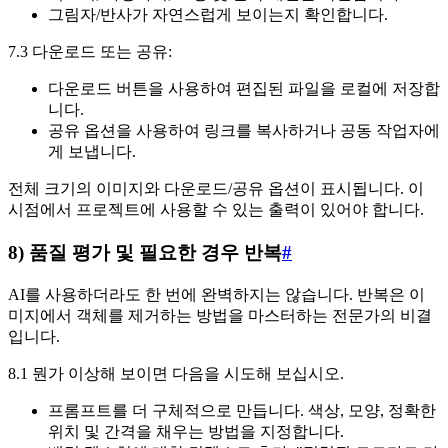
그림자/반사가 자연스럽게 보이는지 확인합니다.
7.3 다운로드 또는 공유:
다운로드 버튼을 사용하여 편집된 파일을 로컬에 저장합
니다.
공유 옵션을 사용하여 링크를 복사하거나 공동 작업자에
게 보냅니다.
전체 크기의 이미지와 다운로드/공유 옵션이 표시됩니다. 이
시점에서 프로젝트에 사용할 수 있는 출력이 있어야 합니다.
8) 품질 평가 및 필요한 경우 반복
#
AI를 사용하더라도 한 번에 완벽하지는 않습니다. 반복은 이
미지에서 객체를 제거하는 방법을 마스터하는 전문가의 비결
입니다.
8.1 뭔가 이상해 보이면 다음을 시도해 보십시오.
프롬프트를 더 구체적으로 만듭니다. 색상, 모양, 정확한
위치 및 간격을 채우는 방법을 지정합니다.