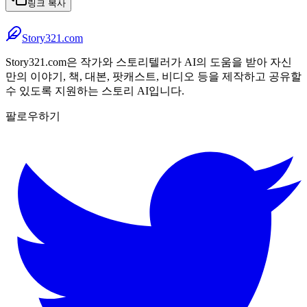
링크 복사
Story321.com
Story321.com은 작가와 스토리텔러가 AI의 도움을 받아 자신
만의 이야기, 책, 대본, 팟캐스트, 비디오 등을 제작하고 공유할
수 있도록 지원하는 스토리 AI입니다.
팔로우하기