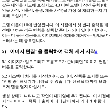
같은 대안을 시도해 보십시오. 4.3 어떤 모델이 장면 유형 (예:
인물 사진, 건축선, 풍경, 제품 사진)을 가장 잘 처리하는지 기
록해 두십시오.
모델 이름이 UI에 반영됩니다. 이 시점에서 첫 번째 출력을 개
선해야 하는 경우 변형을 실행할 준비가 되어 있어야 합니다.
이는 더 높은 성공률로 이미지에서 객체를 제거하는 방법을 마
스터하는 데 중요합니다.
5) "이미지 편집"을 클릭하여 객체 제거 시작
#
5.1 이미지가 업로드되고 프롬프트가 준비되면 "이미지 편집"
버튼을 클릭합니다.
5.2 시스템이 처리를 시작합니다. 스피너, 진행률 표시줄 또는
"진행 중" 표시기가 나타날 수 있습니다. 완료될 때까지 브라
우저 탭을 닫지 마십시오.
생성 상태가 나타나고 작업이 대기열에 추가됩니다. 이 시점에
서 "내 이미지" 목록에 출력이 나타날 때까지 기다려야 합니
다.