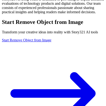
evaluations of technology products and digital solutions. Our team
consists of experienced professionals passionate about sharing
practical insights and helping readers make informed decisions.
Start Remove Object from Image
Transform your creative ideas into reality with Story321 AI tools
Start Remove Object from Image