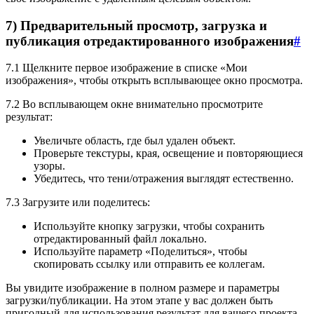
7) Предварительный просмотр, загрузка и
публикация отредактированного изображения
#
7.1 Щелкните первое изображение в списке «Мои
изображения», чтобы открыть всплывающее окно просмотра.
7.2 Во всплывающем окне внимательно просмотрите
результат:
Увеличьте область, где был удален объект.
Проверьте текстуры, края, освещение и повторяющиеся
узоры.
Убедитесь, что тени/отражения выглядят естественно.
7.3 Загрузите или поделитесь:
Используйте кнопку загрузки, чтобы сохранить
отредактированный файл локально.
Используйте параметр «Поделиться», чтобы
скопировать ссылку или отправить ее коллегам.
Вы увидите изображение в полном размере и параметры
загрузки/публикации. На этом этапе у вас должен быть
пригодный для использования результат для вашего проекта.