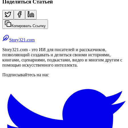
Поделиться Статьей
Копировать Ссылку
Story321.com
Story321.com - это ИИ для писателей и рассказчиков,
позволяющий создавать и делиться своими историями,
книгами, сценариями, подкастами, видео и многим другим с
помощью искусственного интеллекта.
Подписывайтесь на нас